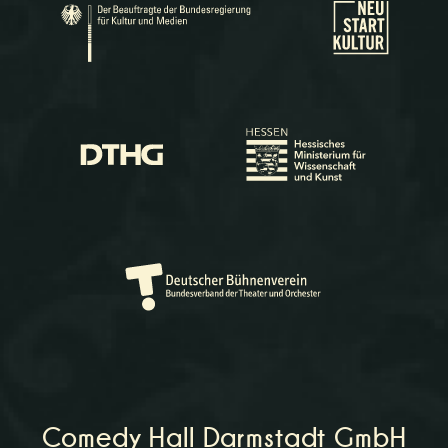
Comedy Hall Darmstadt GmbH