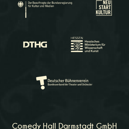
Comedy Hall Darmstadt GmbH