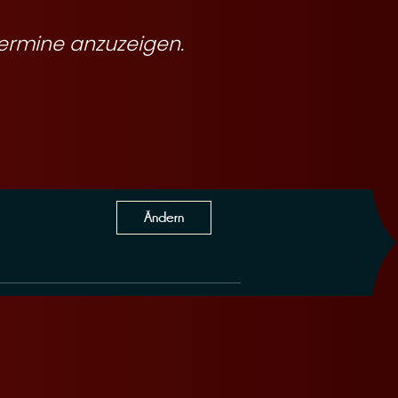
ermine anzuzeigen.
Ändern