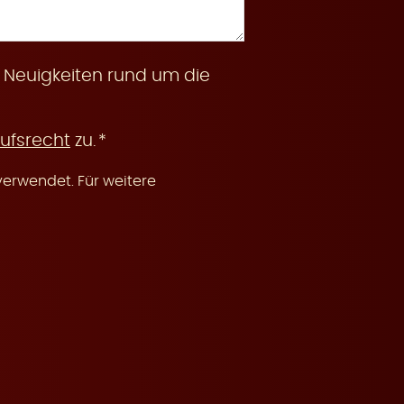
 Neuigkeiten rund um die
ufsrecht
zu.
erwendet. Für weitere