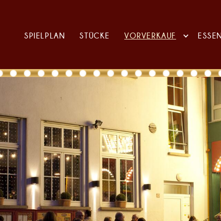
SPIELPLAN
STÜCKE
VORVERKAUF
ESSE