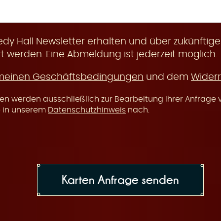
y Hall Newsletter erhalten und über zukünftige
t werden. Eine Abmeldung ist jederzeit möglich.
meinen Geschäftsbedingungen
und dem
Widerr
n werden ausschließlich zur Bearbeitung Ihrer Anfrage v
e in unserem
Datenschutzhinweis
nach.