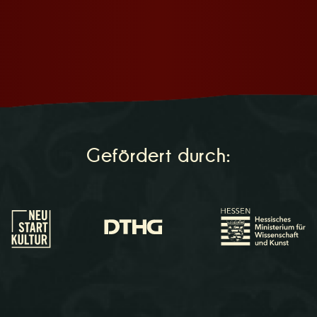
Gefördert durch: