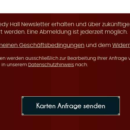
y Hall Newsletter erhalten und über zukünftige
t werden. Eine Abmeldung ist jederzeit möglich.
meinen Geschäftsbedingungen
und dem
Widerr
n werden ausschließlich zur Bearbeitung Ihrer Anfrage v
e in unserem
Datenschutzhinweis
nach.