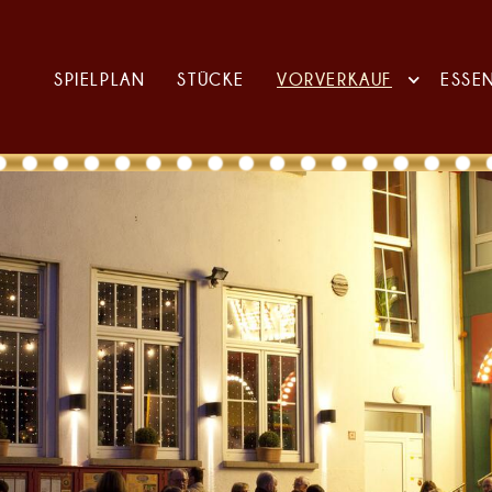
SPIELPLAN
STÜCKE
VORVERKAUF
ESSE