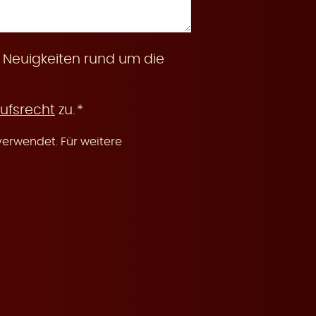
 Neuigkeiten rund um die
ufsrecht
zu.
erwendet. Für weitere