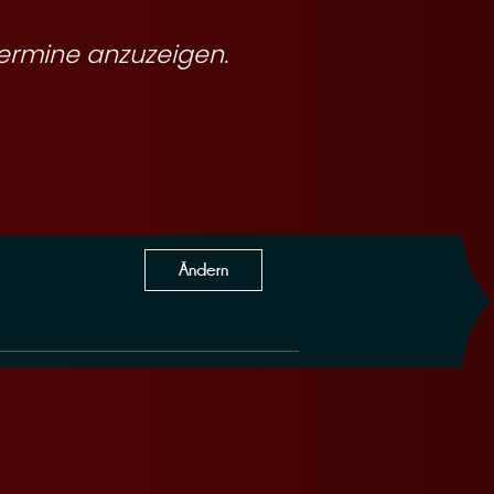
ermine anzuzeigen.
Ändern