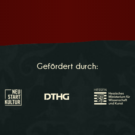
Gefördert durch: