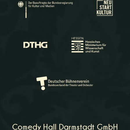
Comedy Hall Darmstadt GmbH