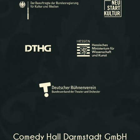
Comedy Hall Darmstadt GmbH