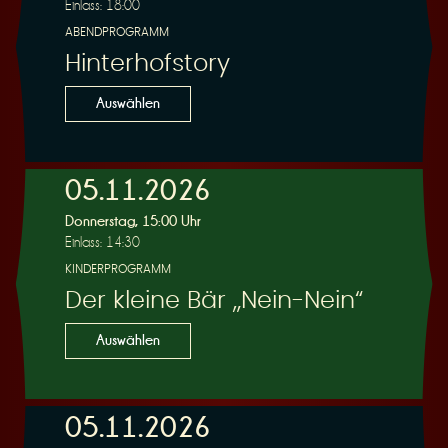
Einlass: 18:00
ABENDPROGRAMM
Hinterhofstory
Auswählen
05.11.2026
Donnerstag, 15:00 Uhr
Einlass: 14:30
KINDERPROGRAMM
Der kleine Bär „Nein-Nein“
Auswählen
05.11.2026