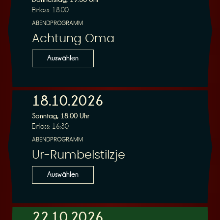
Einlass: 18:00
ABENDPROGRAMM
Achtung Oma
Auswählen
18.10.2026
Sonntag, 18:00 Uhr
Einlass: 16:30
ABENDPROGRAMM
Ur-Rumbelstilzje
Auswählen
22.10.2026