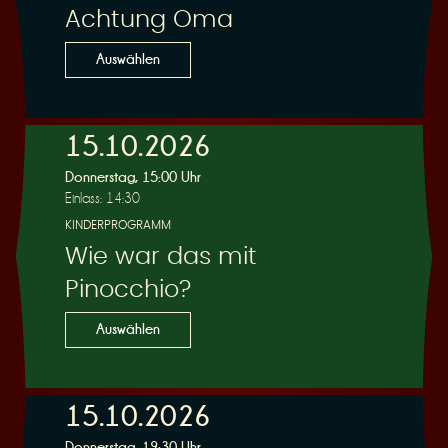
Achtung Oma
Auswählen
15.10.2026
Donnerstag, 15:00 Uhr
Einlass: 14:30
KINDERPROGRAMM
Wie war das mit
Pinocchio?
Auswählen
15.10.2026
Donnerstag, 19:30 Uhr