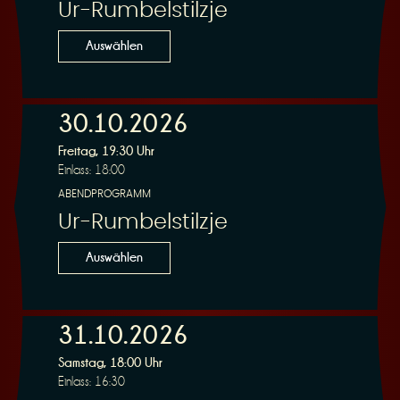
Ur-Rumbelstilzje
Auswählen
30.10.2026
Freitag, 19:30 Uhr
Einlass: 18:00
ABENDPROGRAMM
Ur-Rumbelstilzje
Auswählen
31.10.2026
Samstag, 18:00 Uhr
Einlass: 16:30