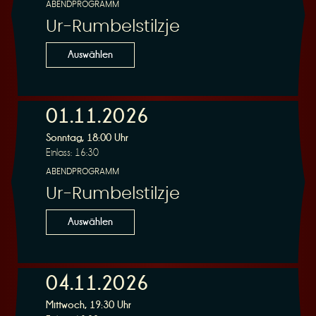
ABENDPROGRAMM
Ur-Rumbelstilzje
Auswählen
01.11.2026
Sonntag, 18:00 Uhr
Einlass: 16:30
ABENDPROGRAMM
Ur-Rumbelstilzje
Auswählen
04.11.2026
Mittwoch, 19:30 Uhr