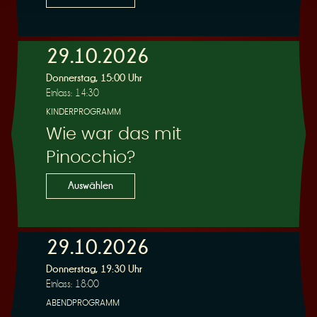
29.10.2026
Donnerstag, 15:00 Uhr
Einlass: 14:30
KINDERPROGRAMM
Wie war das mit
Pinocchio?
Auswählen
29.10.2026
Donnerstag, 19:30 Uhr
Einlass: 18:00
ABENDPROGRAMM