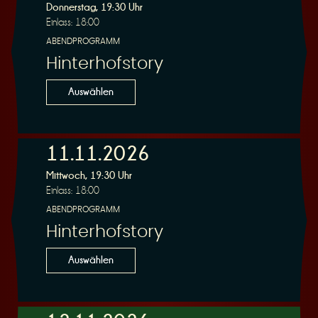
Donnerstag, 19:30 Uhr
Einlass: 18:00
ABENDPROGRAMM
Hinterhofstory
Auswählen
11.11.2026
Mittwoch, 19:30 Uhr
Einlass: 18:00
ABENDPROGRAMM
Hinterhofstory
Auswählen