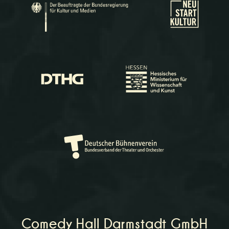
Comedy Hall Darmstadt GmbH