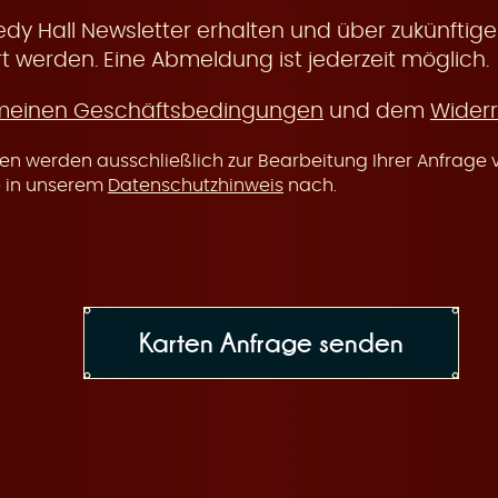
y Hall Newsletter erhalten und über zukünftige
t werden. Eine Abmeldung ist jederzeit möglich.
meinen Geschäftsbedingungen
und dem
Widerr
n werden ausschließlich zur Bearbeitung Ihrer Anfrage v
e in unserem
Datenschutzhinweis
nach.