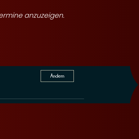
ermine anzuzeigen.
Ändern