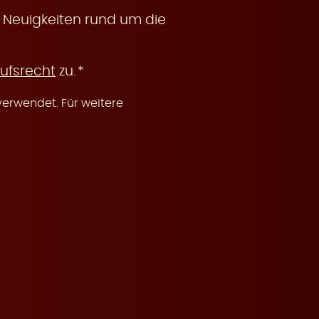
 Neuigkeiten rund um die
ufsrecht
zu.
erwendet. Für weitere