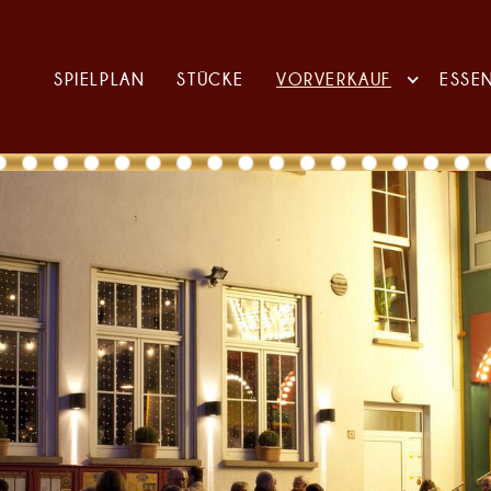
SPIELPLAN
STÜCKE
VORVERKAUF
ESSE