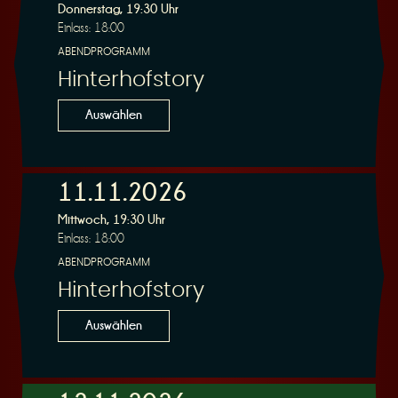
Donnerstag, 19:30 Uhr
Einlass: 18:00
ABENDPROGRAMM
Hinterhofstory
Auswählen
11.11.2026
Mittwoch, 19:30 Uhr
Einlass: 18:00
ABENDPROGRAMM
Hinterhofstory
Auswählen