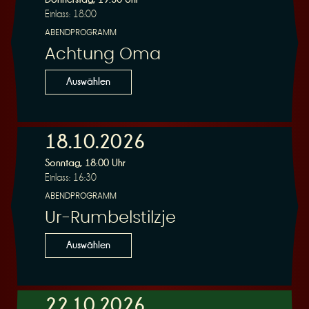
Einlass: 18:00
ABENDPROGRAMM
Achtung Oma
Auswählen
18.10.2026
Sonntag, 18:00 Uhr
Einlass: 16:30
ABENDPROGRAMM
Ur-Rumbelstilzje
Auswählen
22.10.2026