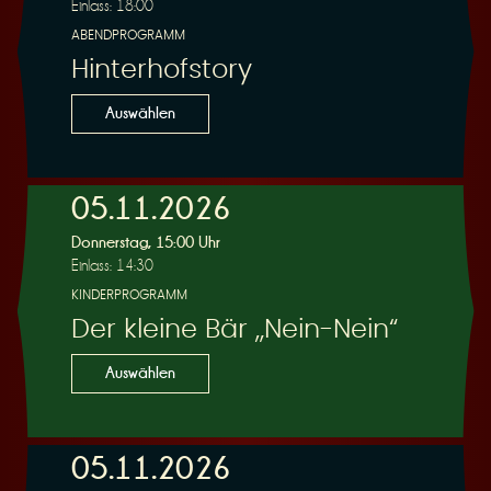
Einlass: 18:00
ABENDPROGRAMM
Hinterhofstory
Auswählen
05.11.2026
Donnerstag, 15:00 Uhr
Einlass: 14:30
KINDERPROGRAMM
Der kleine Bär „Nein-Nein“
Auswählen
05.11.2026