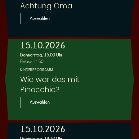
Achtung Oma
Auswählen
15.10.2026
Donnerstag, 15:00 Uhr
Einlass: 14:30
KINDERPROGRAMM
Wie war das mit
Pinocchio?
Auswählen
15.10.2026
Donnerstag, 19:30 Uhr