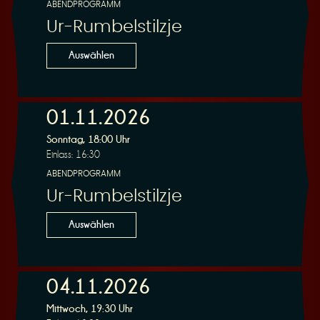
ABENDPROGRAMM
Ur-Rumbelstilzje
Auswählen
01.11.2026
Sonntag, 18:00 Uhr
Einlass: 16:30
ABENDPROGRAMM
Ur-Rumbelstilzje
Auswählen
04.11.2026
Mittwoch, 19:30 Uhr