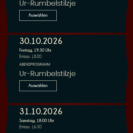
Ur-Rumbelstilzje
Auswählen
30.10.2026
Freitag, 19:30 Uhr
Einlass: 18:00
ABENDPROGRAMM
Ur-Rumbelstilzje
Auswählen
31.10.2026
Samstag, 18:00 Uhr
Einlass: 16:30