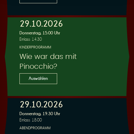
29.10.2026
Donnerstag, 15:00 Uhr
Einlass: 14:30
KINDERPROGRAMM
Wie war das mit
Pinocchio?
Auswählen
29.10.2026
Donnerstag, 19:30 Uhr
Einlass: 18:00
ABENDPROGRAMM