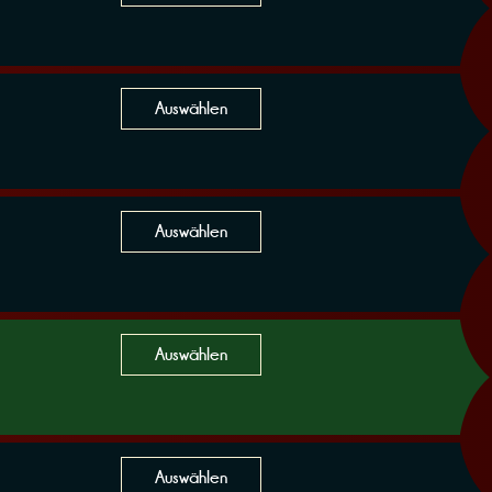
Auswählen
Auswählen
Auswählen
Auswählen