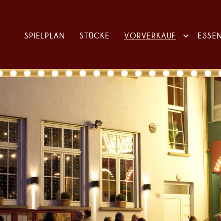
SPIELPLAN
STÜCKE
VORVERKAUF
ESSE