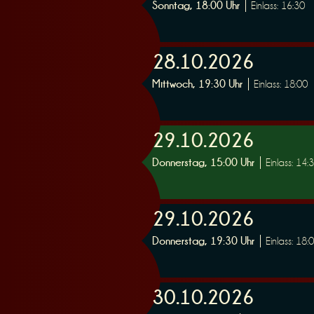
Sonntag, 18:00 Uhr
Einlass: 16:30
28.10.2026
Mittwoch, 19:30 Uhr
Einlass: 18:00
29.10.2026
Donnerstag, 15:00 Uhr
Einlass: 14:
29.10.2026
Donnerstag, 19:30 Uhr
Einlass: 18:
30.10.2026