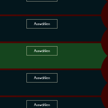
Auswählen
Auswählen
Auswählen
Auswählen