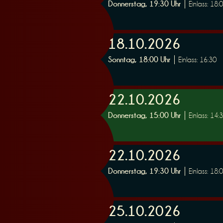
Donnerstag, 19:30 Uhr
Einlass: 18:
n
18.10.2026
Sonntag, 18:00 Uhr
Einlass: 16:30
g
22.10.2026
Donnerstag, 15:00 Uhr
Einlass: 14:
22.10.2026
Donnerstag, 19:30 Uhr
Einlass: 18:
25.10.2026