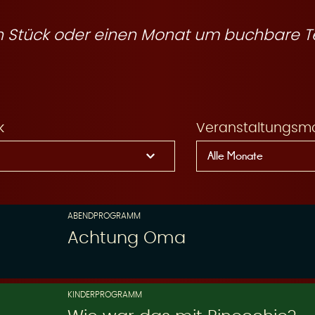
ein Stück oder einen Monat um buchbare T
k
Veranstaltungsm
ABENDPROGRAMM
Achtung Oma
KINDERPROGRAMM