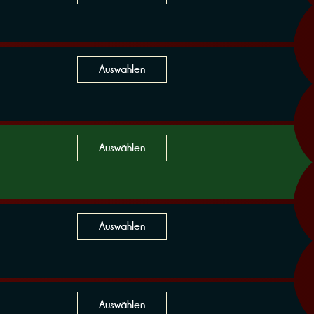
Auswählen
Auswählen
Auswählen
Auswählen