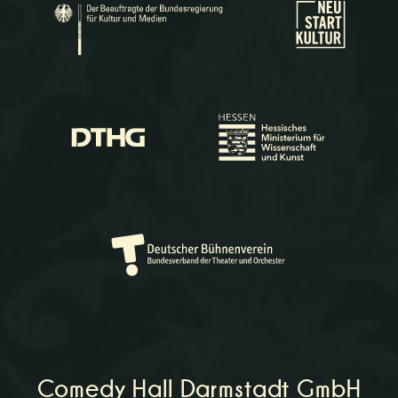
Comedy Hall Darmstadt GmbH