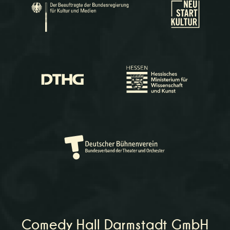
Comedy Hall Darmstadt GmbH