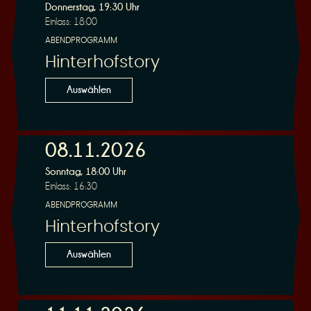
Donnerstag, 19:30 Uhr
Einlass: 18:00
ABENDPROGRAMM
Hinterhofstory
Auswählen
08.11.2026
Sonntag, 18:00 Uhr
Einlass: 16:30
ABENDPROGRAMM
Hinterhofstory
Auswählen