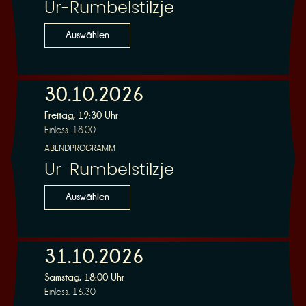
Ur-Rumbelstilzje
Auswählen
30.10.2026
Freitag, 19:30 Uhr
Einlass: 18:00
ABENDPROGRAMM
Ur-Rumbelstilzje
Auswählen
31.10.2026
Samstag, 18:00 Uhr
Einlass: 16:30