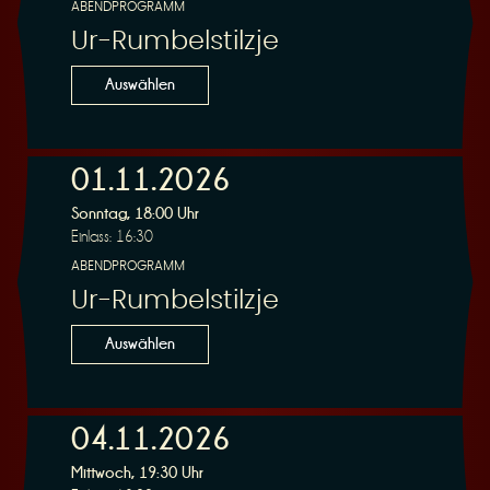
ABENDPROGRAMM
Ur-Rumbelstilzje
Auswählen
01.11.2026
Sonntag, 18:00 Uhr
Einlass: 16:30
ABENDPROGRAMM
Ur-Rumbelstilzje
Auswählen
04.11.2026
Mittwoch, 19:30 Uhr