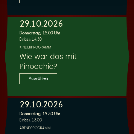
29.10.2026
Donnerstag, 15:00 Uhr
Einlass: 14:30
KINDERPROGRAMM
Wie war das mit
Pinocchio?
Auswählen
29.10.2026
Donnerstag, 19:30 Uhr
Einlass: 18:00
ABENDPROGRAMM