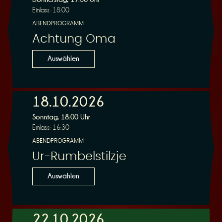
Einlass: 18:00
ABENDPROGRAMM
Achtung Oma
Auswählen
18.10.2026
Sonntag, 18:00 Uhr
Einlass: 16:30
ABENDPROGRAMM
Ur-Rumbelstilzje
Auswählen
22.10.2026