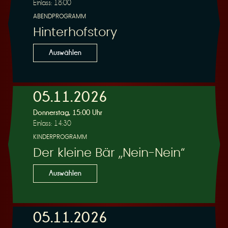
Einlass: 18:00
ABENDPROGRAMM
Hinterhofstory
Auswählen
05.11.2026
Donnerstag, 15:00 Uhr
Einlass: 14:30
KINDERPROGRAMM
Der kleine Bär „Nein-Nein“
Auswählen
05.11.2026