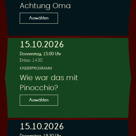
Achtung Oma
Auswählen
15.10.2026
Donnerstag, 15:00 Uhr
Einlass: 14:30
KINDERPROGRAMM
Wie war das mit
Pinocchio?
Auswählen
15.10.2026
Donnerstag, 19:30 Uhr