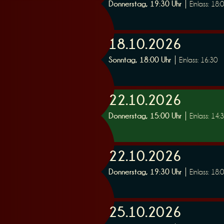
Donnerstag, 19:30 Uhr
Einlass: 18:
n
18.10.2026
Sonntag, 18:00 Uhr
Einlass: 16:30
g
22.10.2026
Donnerstag, 15:00 Uhr
Einlass: 14:
22.10.2026
Donnerstag, 19:30 Uhr
Einlass: 18:
25.10.2026