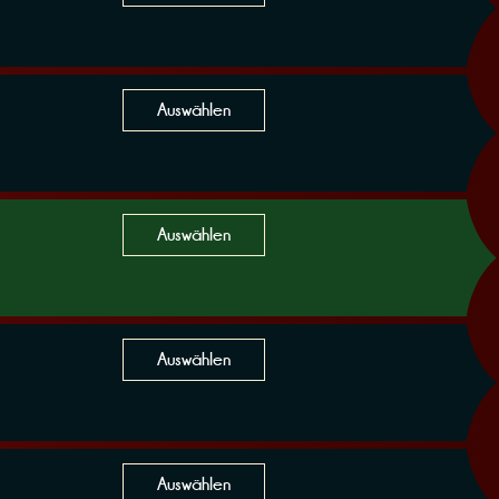
Auswählen
Auswählen
Auswählen
Auswählen