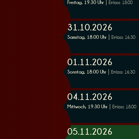
Freitag, 19:30 Uhr
Einlass: 18:00
31.10.2026
Samstag, 18:00 Uhr
Einlass: 16:30
01.11.2026
Sonntag, 18:00 Uhr
Einlass: 16:30
04.11.2026
Mittwoch, 19:30 Uhr
Einlass: 18:00
05.11.2026