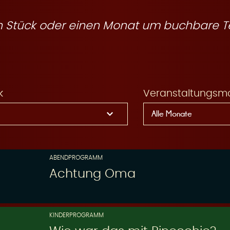
ein Stück oder einen Monat um buchbare T
k
Veranstaltungsm
ABENDPROGRAMM
Achtung Oma
KINDERPROGRAMM