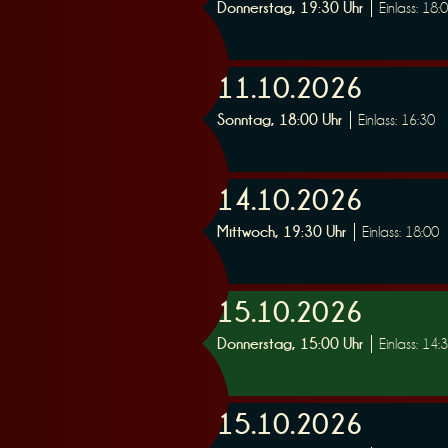
Donnerstag, 19:30 Uhr
Einlass: 18:
e
11.10.2026
Sonntag, 18:00 Uhr
Einlass: 16:30
r
14.10.2026
Mittwoch, 19:30 Uhr
Einlass: 18:00
15.10.2026
u
Donnerstag, 15:00 Uhr
Einlass: 14:
15.10.2026