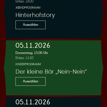
Einlass: 18:00
ABENDPROGRAMM
Hinterhofstory
Auswählen
05.11.2026
Donnerstag, 15:00 Uhr
Einlass: 14:30
KINDERPROGRAMM
Der kleine Bär „Nein-Nein“
Auswählen
05.11.2026