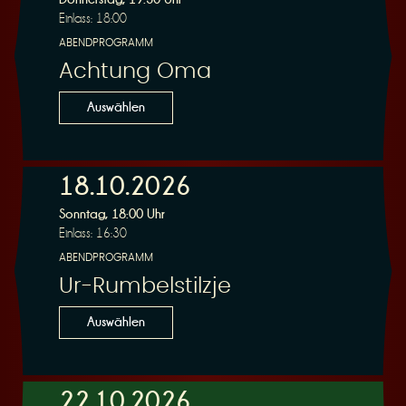
Einlass: 18:00
ABENDPROGRAMM
Achtung Oma
Auswählen
18.10.2026
Sonntag, 18:00 Uhr
Einlass: 16:30
ABENDPROGRAMM
Ur-Rumbelstilzje
Auswählen
22.10.2026