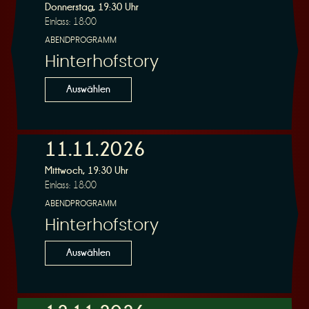
Donnerstag, 19:30 Uhr
Einlass: 18:00
ABENDPROGRAMM
Hinterhofstory
Auswählen
11.11.2026
Mittwoch, 19:30 Uhr
Einlass: 18:00
ABENDPROGRAMM
Hinterhofstory
Auswählen