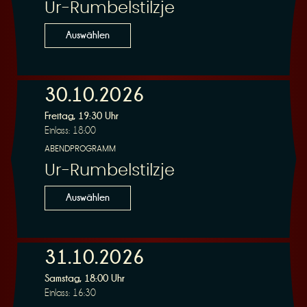
Ur-Rumbelstilzje
Auswählen
30.10.2026
Freitag, 19:30 Uhr
Einlass: 18:00
ABENDPROGRAMM
Ur-Rumbelstilzje
Auswählen
31.10.2026
Samstag, 18:00 Uhr
Einlass: 16:30