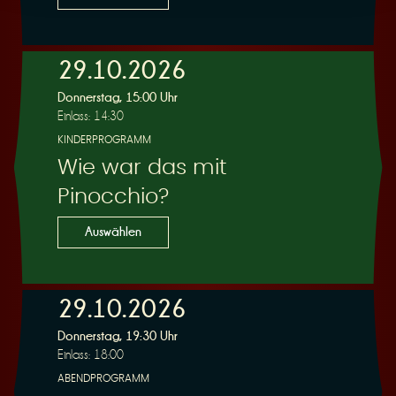
29.10.2026
Donnerstag, 15:00 Uhr
Einlass: 14:30
KINDERPROGRAMM
Wie war das mit
Pinocchio?
Auswählen
29.10.2026
Donnerstag, 19:30 Uhr
Einlass: 18:00
ABENDPROGRAMM