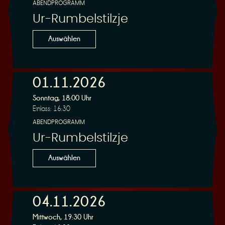
ABENDPROGRAMM
Ur-Rumbelstilzje
Auswählen
01.11.2026
Sonntag, 18:00 Uhr
Einlass: 16:30
ABENDPROGRAMM
Ur-Rumbelstilzje
Auswählen
04.11.2026
Mittwoch, 19:30 Uhr