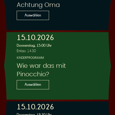
Achtung Oma
Auswählen
15.10.2026
Donnerstag, 15:00 Uhr
Einlass: 14:30
KINDERPROGRAMM
Wie war das mit
Pinocchio?
Auswählen
15.10.2026
Donnerstag, 19:30 Uhr