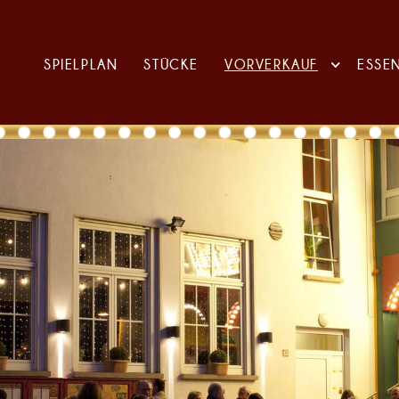
SPIELPLAN
STÜCKE
VORVERKAUF
ESSE