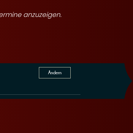
ermine anzuzeigen.
Ändern