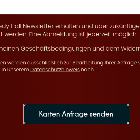
y Hall Newsletter erhalten und über zukünftige
t werden. Eine Abmeldung ist jederzeit möglich.
meinen Geschäftsbedingungen
und dem
Widerr
n werden ausschließlich zur Bearbeitung Ihrer Anfrage v
e in unserem
Datenschutzhinweis
nach.