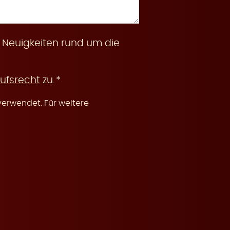
 Neuigkeiten rund um die
ufsrecht
zu.
erwendet. Für weitere