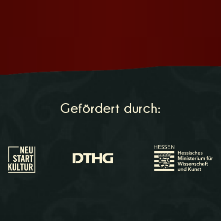
Gefördert durch: