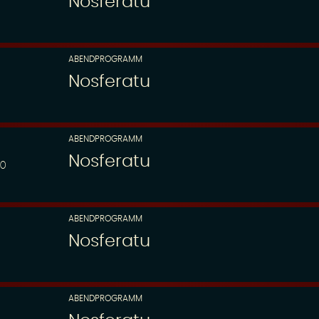
Nosferatu
ABENDPROGRAMM
Nosferatu
ABENDPROGRAMM
Nosferatu
00
ABENDPROGRAMM
Nosferatu
ABENDPROGRAMM