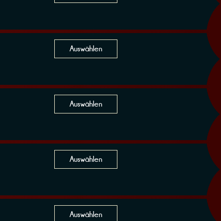
Auswählen
Auswählen
Auswählen
Auswählen