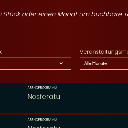
ein Stück oder einen Monat um buchbare T
k
Veranstaltungsm
ABENDPROGRAMM
Nosferatu
ABENDPROGRAMM