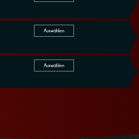
Auswählen
Auswählen