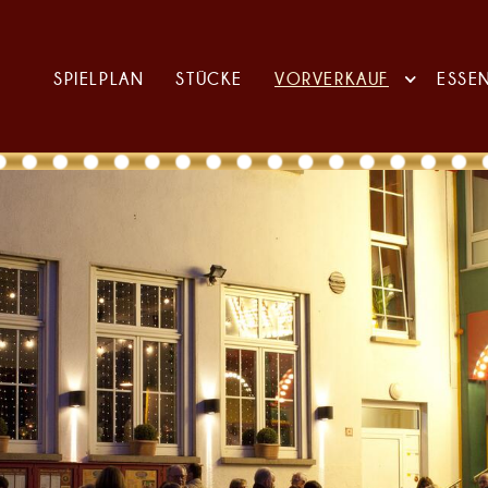
SPIELPLAN
STÜCKE
VORVERKAUF
ESSE