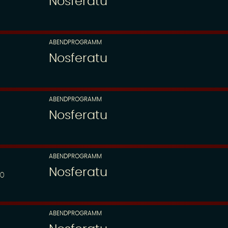
Nosferatu
ABENDPROGRAMM
Nosferatu
ABENDPROGRAMM
Nosferatu
ABENDPROGRAMM
Nosferatu
00
ABENDPROGRAMM