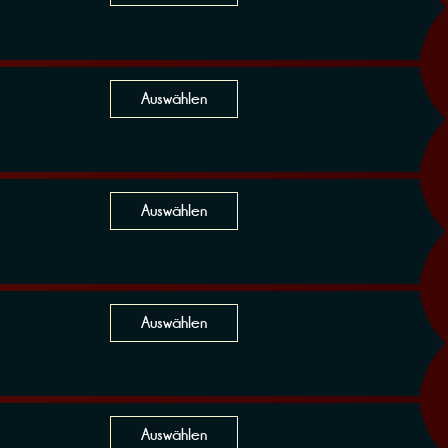
Auswählen
Auswählen
Auswählen
Auswählen