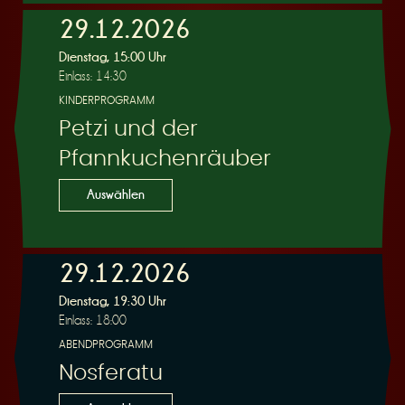
29.12.2026
Dienstag, 15:00 Uhr
Einlass: 14:30
KINDERPROGRAMM
Petzi und der
Pfannkuchenräuber
Auswählen
29.12.2026
Dienstag, 19:30 Uhr
Einlass: 18:00
ABENDPROGRAMM
Nosferatu