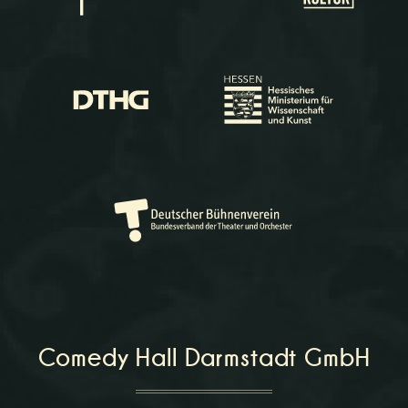
Comedy Hall Darmstadt GmbH