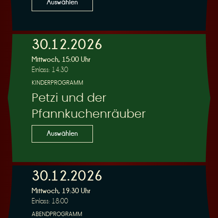
Auswählen
30.12.2026
Mittwoch, 15:00 Uhr
Einlass: 14:30
KINDERPROGRAMM
Petzi und der
Pfannkuchenräuber
Auswählen
30.12.2026
Mittwoch, 19:30 Uhr
Einlass: 18:00
ABENDPROGRAMM