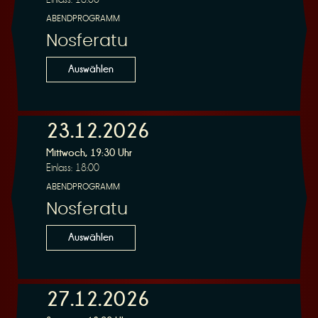
ABENDPROGRAMM
Nosferatu
Auswählen
23.12.2026
Mittwoch, 19:30 Uhr
Einlass: 18:00
ABENDPROGRAMM
Nosferatu
Auswählen
27.12.2026