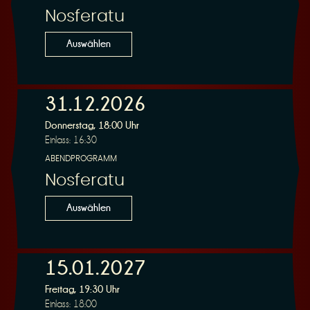
Nosferatu
Auswählen
31.12.2026
Donnerstag, 18:00 Uhr
Einlass: 16:30
ABENDPROGRAMM
Nosferatu
Auswählen
15.01.2027
Freitag, 19:30 Uhr
Einlass: 18:00