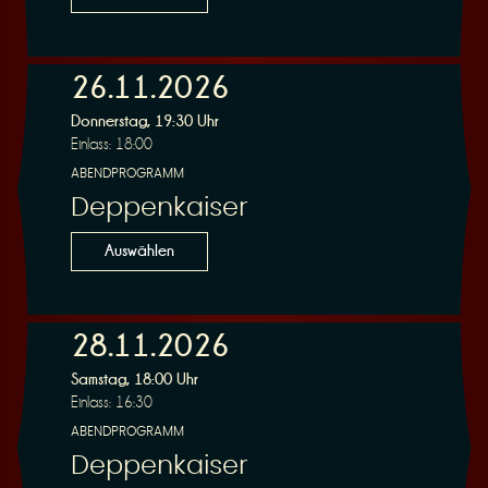
26.11.2026
Donnerstag, 19:30 Uhr
Einlass: 18:00
ABENDPROGRAMM
Deppenkaiser
Auswählen
28.11.2026
Samstag, 18:00 Uhr
Einlass: 16:30
ABENDPROGRAMM
Deppenkaiser