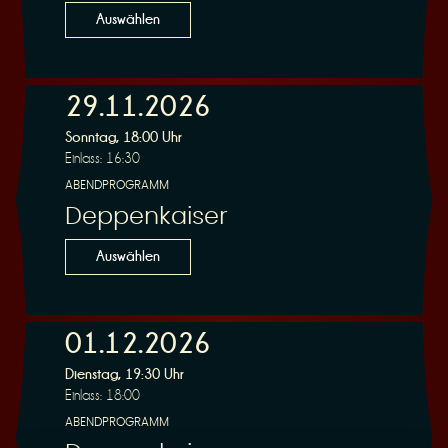
Auswählen
29.11.2026
Sonntag, 18:00 Uhr
Einlass: 16:30
ABENDPROGRAMM
Deppenkaiser
Auswählen
01.12.2026
Dienstag, 19:30 Uhr
Einlass: 18:00
ABENDPROGRAMM