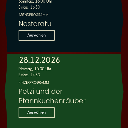
Sonntag, 18:00 Uhr
Einlass: 16:30
ABENDPROGRAMM
Nosferatu
Auswählen
28.12.2026
Montag, 15:00 Uhr
Einlass: 14:30
KINDERPROGRAMM
Petzi und der
Pfannkuchenräuber
Auswählen