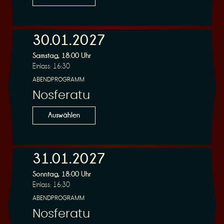
30.01.2027
Samstag, 18:00 Uhr
Einlass: 16:30
ABENDPROGRAMM
Nosferatu
Auswählen
31.01.2027
Sonntag, 18:00 Uhr
Einlass: 16:30
ABENDPROGRAMM
Nosferatu