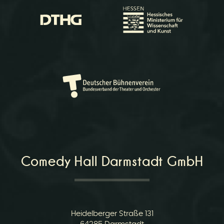
Comedy Hall Darmstadt GmbH
Heidelberger Straße 131