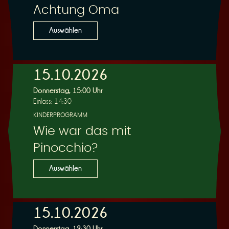
Achtung Oma
Auswählen
15.10.2026
Donnerstag, 15:00 Uhr
Einlass: 14:30
KINDERPROGRAMM
Wie war das mit
Pinocchio?
Auswählen
15.10.2026
Donnerstag, 19:30 Uhr