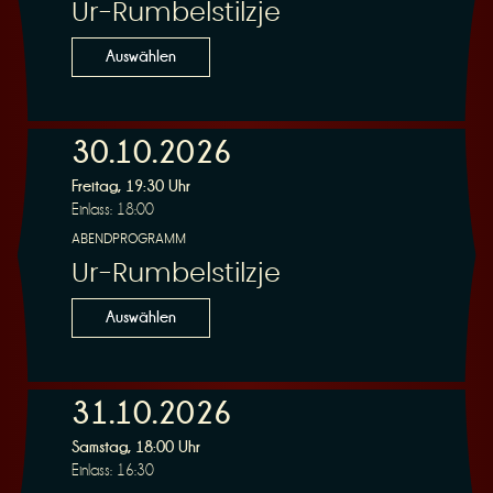
Ur-Rumbelstilzje
Auswählen
30.10.2026
Freitag, 19:30 Uhr
Einlass: 18:00
ABENDPROGRAMM
Ur-Rumbelstilzje
Auswählen
31.10.2026
Samstag, 18:00 Uhr
Einlass: 16:30