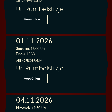
ABENDPROGRAMM
Ur-Rumbelstilzje
Auswählen
01.11.2026
Sonntag, 18:00 Uhr
Einlass: 16:30
ABENDPROGRAMM
Ur-Rumbelstilzje
Auswählen
04.11.2026
Mittwoch, 19:30 Uhr