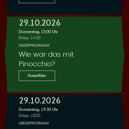
29.10.2026
Donnerstag, 15:00 Uhr
Einlass: 14:30
KINDERPROGRAMM
Wie war das mit
Pinocchio?
Auswählen
29.10.2026
Donnerstag, 19:30 Uhr
Einlass: 18:00
ABENDPROGRAMM