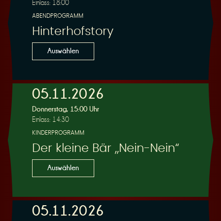
Einlass: 18:00
ABENDPROGRAMM
Hinterhofstory
Auswählen
05.11.2026
Donnerstag, 15:00 Uhr
Einlass: 14:30
KINDERPROGRAMM
Der kleine Bär „Nein-Nein“
Auswählen
05.11.2026