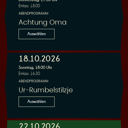
Einlass: 18:00
ABENDPROGRAMM
Achtung Oma
Auswählen
18.10.2026
Sonntag, 18:00 Uhr
Einlass: 16:30
ABENDPROGRAMM
Ur-Rumbelstilzje
Auswählen
22.10.2026