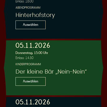
Einlass: 18:00
ABENDPROGRAMM
Hinterhofstory
Auswählen
05.11.2026
Donnerstag, 15:00 Uhr
Einlass: 14:30
KINDERPROGRAMM
Der kleine Bär „Nein-Nein“
Auswählen
05.11.2026