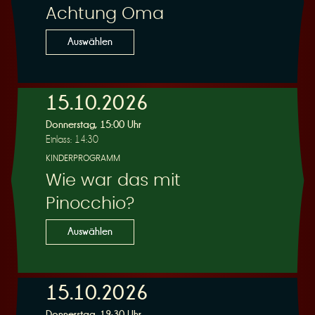
Achtung Oma
Auswählen
15.10.2026
Donnerstag, 15:00 Uhr
Einlass: 14:30
KINDERPROGRAMM
Wie war das mit
Pinocchio?
Auswählen
15.10.2026
Donnerstag, 19:30 Uhr