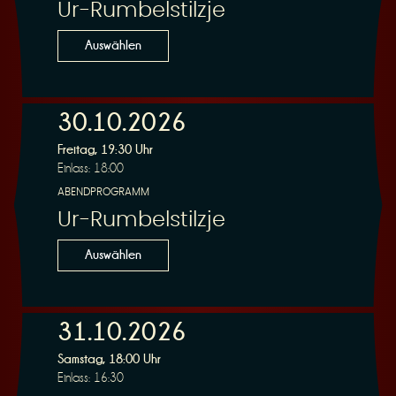
Ur-Rumbelstilzje
Auswählen
30.10.2026
Freitag, 19:30 Uhr
Einlass: 18:00
ABENDPROGRAMM
Ur-Rumbelstilzje
Auswählen
31.10.2026
Samstag, 18:00 Uhr
Einlass: 16:30