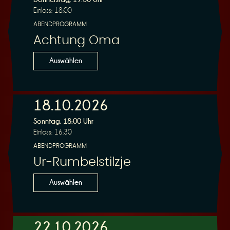
Einlass: 18:00
ABENDPROGRAMM
Achtung Oma
Auswählen
18.10.2026
Sonntag, 18:00 Uhr
Einlass: 16:30
ABENDPROGRAMM
Ur-Rumbelstilzje
Auswählen
22.10.2026