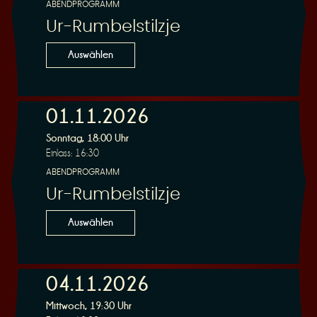
ABENDPROGRAMM
Ur-Rumbelstilzje
Auswählen
01.11.2026
Sonntag, 18:00 Uhr
Einlass: 16:30
ABENDPROGRAMM
Ur-Rumbelstilzje
Auswählen
04.11.2026
Mittwoch, 19:30 Uhr