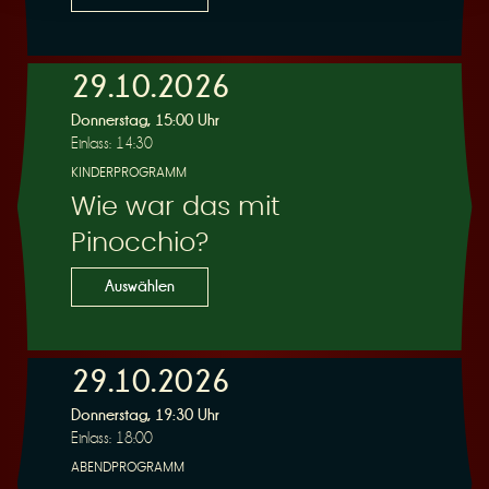
29.10.2026
Donnerstag, 15:00 Uhr
Einlass: 14:30
KINDERPROGRAMM
Wie war das mit
Pinocchio?
Auswählen
29.10.2026
Donnerstag, 19:30 Uhr
Einlass: 18:00
ABENDPROGRAMM