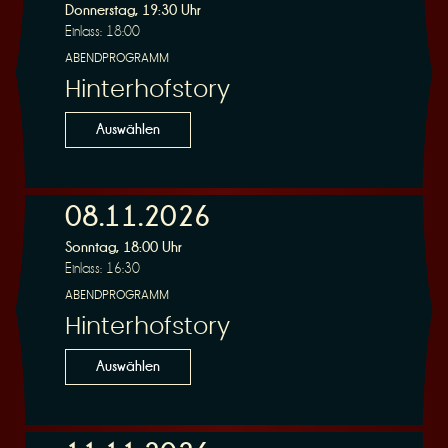
Donnerstag, 19:30 Uhr
Einlass: 18:00
ABENDPROGRAMM
Hinterhofstory
Auswählen
08.11.2026
Sonntag, 18:00 Uhr
Einlass: 16:30
ABENDPROGRAMM
Hinterhofstory
Auswählen