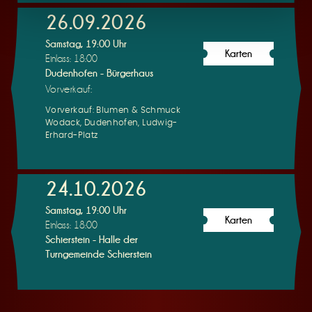
26.09.2026
Samstag, 19:00 Uhr
Karten
Einlass: 18:00
Dudenhofen - Bürgerhaus
Vorverkauf:
Vorverkauf: Blumen & Schmuck
Wodack, Dudenhofen, Ludwig-
Erhard-Platz
24.10.2026
Samstag, 19:00 Uhr
Karten
Einlass: 18:00
Schierstein - Halle der
Turngemeinde Schierstein