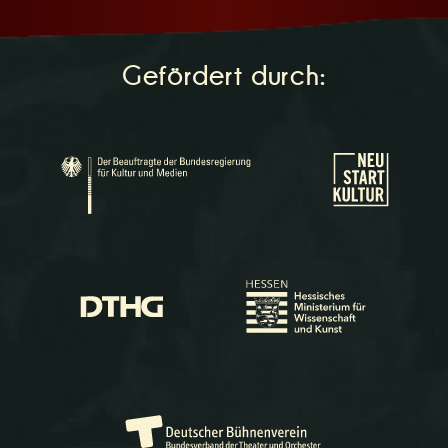
Gefördert durch: