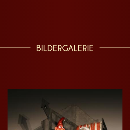
BILDERGALERIE