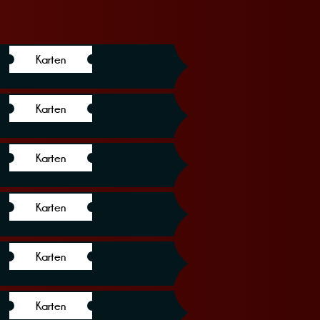
Karten
Karten
Karten
Karten
Karten
Karten