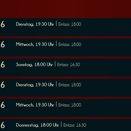
26
Dienstag, 19:30 Uhr
Einlass: 18:00
26
Mittwoch, 19:30 Uhr
Einlass: 18:00
26
Sonntag, 18:00 Uhr
Einlass: 16:30
26
Dienstag, 19:30 Uhr
Einlass: 18:00
26
Mittwoch, 19:30 Uhr
Einlass: 18:00
26
Donnerstag, 18:00 Uhr
Einlass: 16:30