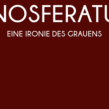
NOSFERAT
EINE IRONIE DES GRAUENS