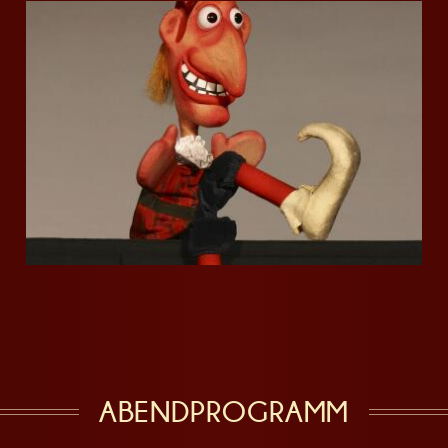
ABENDPROGRAMM