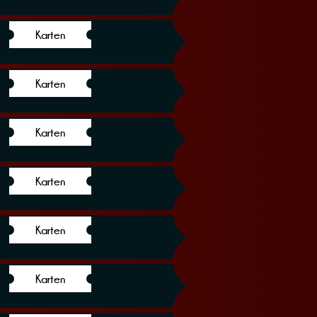
Karten
Karten
Karten
Karten
Karten
Karten