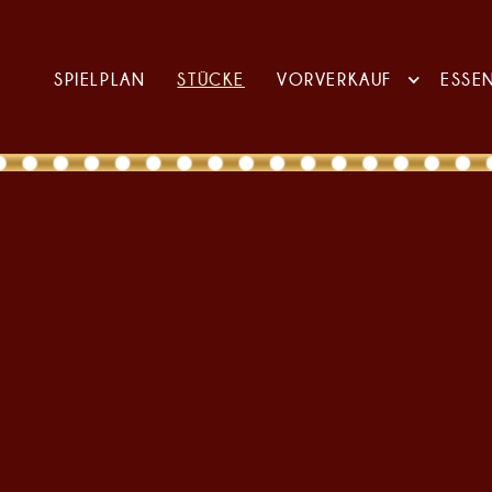
SPIELPLAN
STÜCKE
VORVERKAUF
ESSE