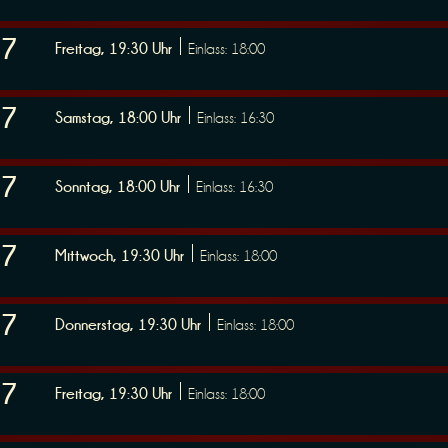
27
Freitag, 19:30 Uhr
Einlass: 18:00
27
Samstag, 18:00 Uhr
Einlass: 16:30
27
Sonntag, 18:00 Uhr
Einlass: 16:30
27
Mittwoch, 19:30 Uhr
Einlass: 18:00
27
Donnerstag, 19:30 Uhr
Einlass: 18:00
27
Freitag, 19:30 Uhr
Einlass: 18:00