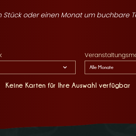
ein Stück oder einen Monat um buchbare T
k
Veranstaltungsm
Keine Karten für Ihre Auswahl verfügbar