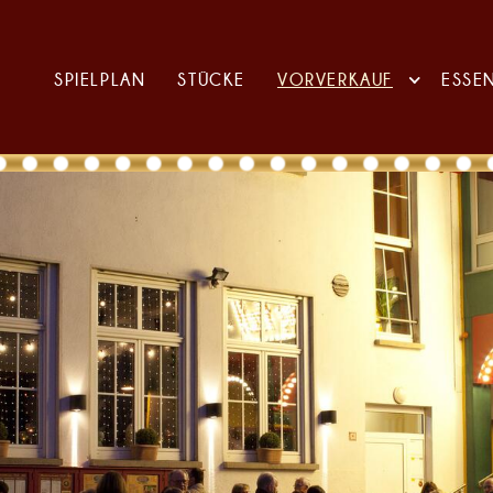
SPIELPLAN
STÜCKE
VORVERKAUF
ESSE