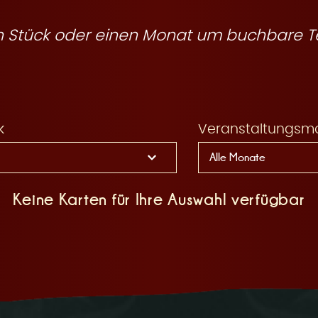
ein Stück oder einen Monat um buchbare T
k
Veranstaltungsm
Keine Karten für Ihre Auswahl verfügbar