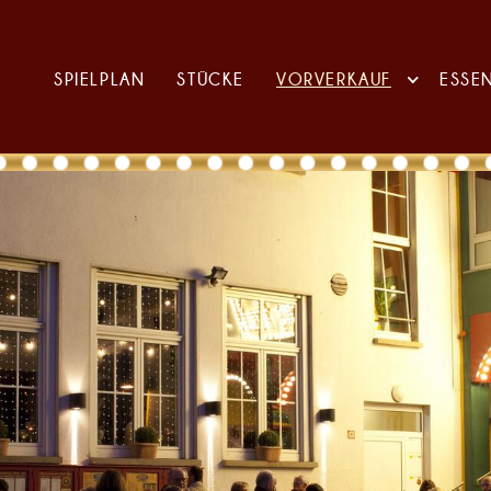
SPIELPLAN
STÜCKE
VORVERKAUF
ESSE