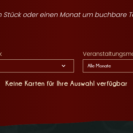
ein Stück oder einen Monat um buchbare T
k
Veranstaltungsm
Keine Karten für Ihre Auswahl verfügbar