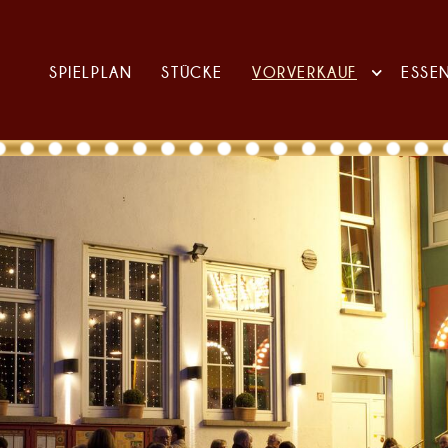
SPIELPLAN
STÜCKE
VORVERKAUF
ESSE