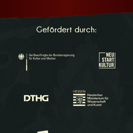
Gefördert durch: