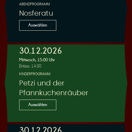
ABENDPROGRAMM
Nosferatu
Auswählen
30.12.2026
Mittwoch, 15:00 Uhr
Einlass: 14:30
KINDERPROGRAMM
Petzi und der
Pfannkuchenräuber
Auswählen
30.12.2026