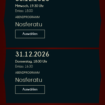
Mittwoch, 19:30 Uhr
Einlass: 18:00
ABENDPROGRAMM
Nosferatu
Auswählen
31.12.2026
Donnerstag, 18:00 Uhr
Einlass: 16:30
ABENDPROGRAMM
Nosferatu
Auswählen