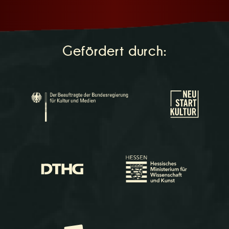
Gefördert durch: