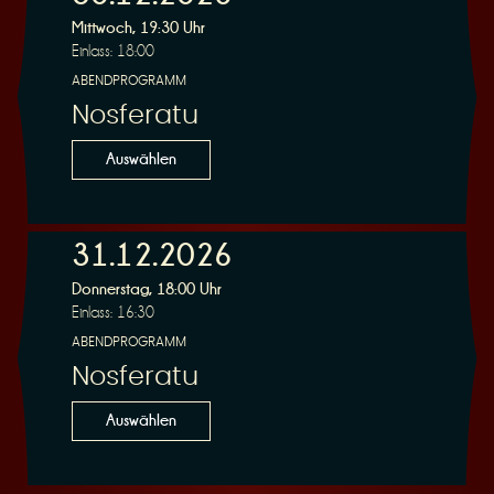
Mittwoch, 19:30 Uhr
Einlass: 18:00
ABENDPROGRAMM
Nosferatu
Auswählen
31.12.2026
Donnerstag, 18:00 Uhr
Einlass: 16:30
ABENDPROGRAMM
Nosferatu
Auswählen