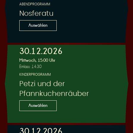
ABENDPROGRAMM
Nosferatu
Auswählen
30.12.2026
Mittwoch, 15:00 Uhr
Einlass: 14:30
KINDERPROGRAMM
Petzi und der
Pfannkuchenräuber
Auswählen
30.12.2026