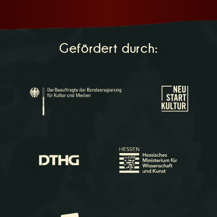
Gefördert durch: