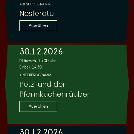
ABENDPROGRAMM
Nosferatu
Auswählen
30.12.2026
Mittwoch, 15:00 Uhr
Einlass: 14:30
KINDERPROGRAMM
Petzi und der
Pfannkuchenräuber
Auswählen
30.12.2026