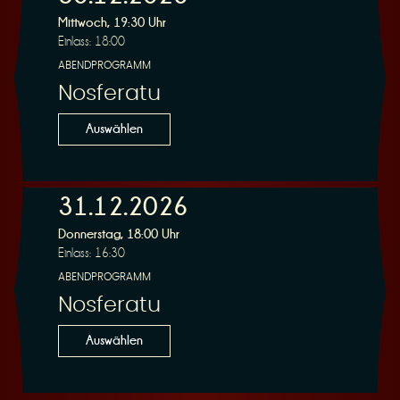
Mittwoch, 19:30 Uhr
Einlass: 18:00
ABENDPROGRAMM
Nosferatu
Auswählen
31.12.2026
Donnerstag, 18:00 Uhr
Einlass: 16:30
ABENDPROGRAMM
Nosferatu
Auswählen