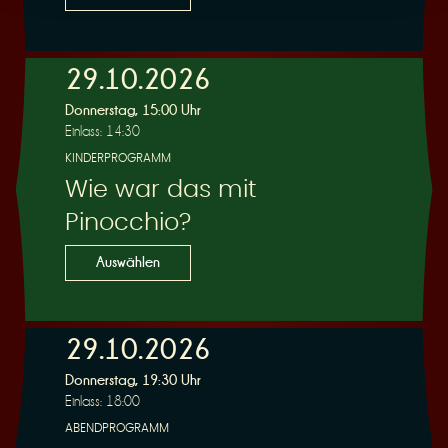
29.10.2026
Donnerstag, 15:00 Uhr
Einlass: 14:30
KINDERPROGRAMM
Wie war das mit
Pinocchio?
Auswählen
29.10.2026
Donnerstag, 19:30 Uhr
Einlass: 18:00
ABENDPROGRAMM