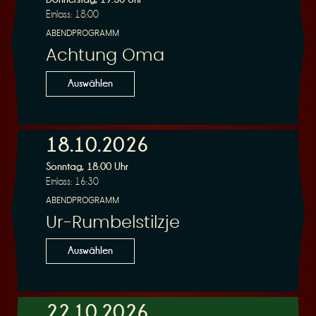
Einlass: 18:00
ABENDPROGRAMM
Achtung Oma
Auswählen
18.10.2026
Sonntag, 18:00 Uhr
Einlass: 16:30
ABENDPROGRAMM
Ur-Rumbelstilzje
Auswählen
22.10.2026