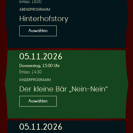
Einlass: 18:00
ABENDPROGRAMM
Hinterhofstory
Auswählen
05.11.2026
Donnerstag, 15:00 Uhr
Einlass: 14:30
KINDERPROGRAMM
Der kleine Bär „Nein-Nein“
Auswählen
05.11.2026