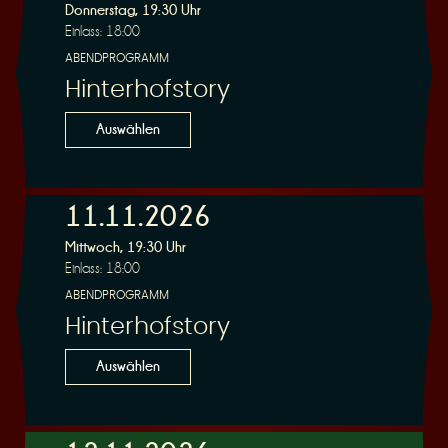
Donnerstag, 19:30 Uhr
Einlass: 18:00
ABENDPROGRAMM
Hinterhofstory
Auswählen
11.11.2026
Mittwoch, 19:30 Uhr
Einlass: 18:00
ABENDPROGRAMM
Hinterhofstory
Auswählen