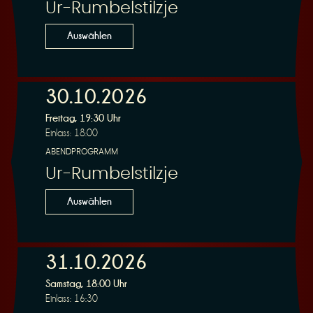
Ur-Rumbelstilzje
Auswählen
30.10.2026
Freitag, 19:30 Uhr
Einlass: 18:00
ABENDPROGRAMM
Ur-Rumbelstilzje
Auswählen
31.10.2026
Samstag, 18:00 Uhr
Einlass: 16:30