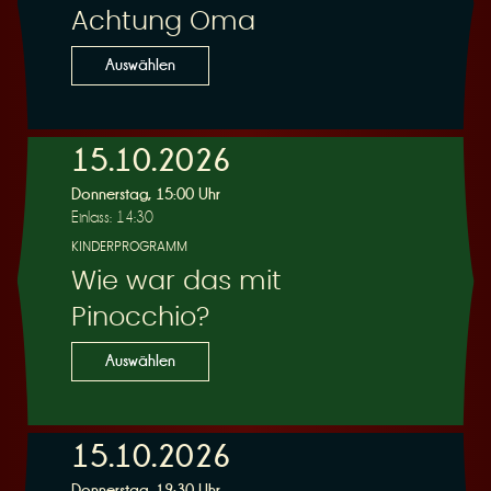
Achtung Oma
Auswählen
15.10.2026
Donnerstag, 15:00 Uhr
Einlass: 14:30
KINDERPROGRAMM
Wie war das mit
Pinocchio?
Auswählen
15.10.2026
Donnerstag, 19:30 Uhr