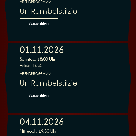
ABENDPROGRAMM
Ur-Rumbelstilzje
Auswählen
01.11.2026
Sonntag, 18:00 Uhr
Einlass: 16:30
ABENDPROGRAMM
Ur-Rumbelstilzje
Auswählen
04.11.2026
Mittwoch, 19:30 Uhr