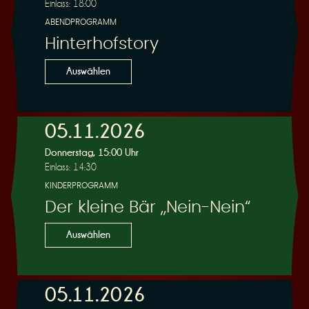
Einlass: 18:00
ABENDPROGRAMM
Hinterhofstory
Auswählen
05.11.2026
Donnerstag, 15:00 Uhr
Einlass: 14:30
KINDERPROGRAMM
Der kleine Bär „Nein-Nein“
Auswählen
05.11.2026