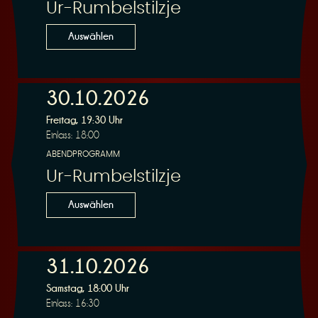
Ur-Rumbelstilzje
Auswählen
30.10.2026
Freitag, 19:30 Uhr
Einlass: 18:00
ABENDPROGRAMM
Ur-Rumbelstilzje
Auswählen
31.10.2026
Samstag, 18:00 Uhr
Einlass: 16:30