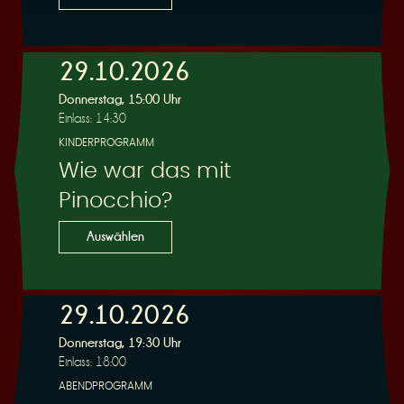
29.10.2026
Donnerstag, 15:00 Uhr
Einlass: 14:30
KINDERPROGRAMM
Wie war das mit
Pinocchio?
Auswählen
29.10.2026
Donnerstag, 19:30 Uhr
Einlass: 18:00
ABENDPROGRAMM