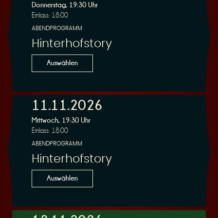
Donnerstag, 19:30 Uhr
Einlass: 18:00
ABENDPROGRAMM
Hinterhofstory
Auswählen
11.11.2026
Mittwoch, 19:30 Uhr
Einlass: 18:00
ABENDPROGRAMM
Hinterhofstory
Auswählen