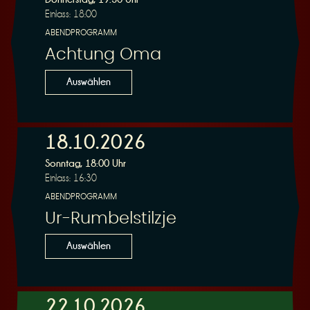
Einlass: 18:00
ABENDPROGRAMM
Achtung Oma
Auswählen
18.10.2026
Sonntag, 18:00 Uhr
Einlass: 16:30
ABENDPROGRAMM
Ur-Rumbelstilzje
Auswählen
22.10.2026