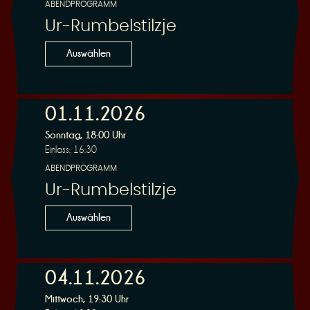
ABENDPROGRAMM
Ur-Rumbelstilzje
Auswählen
01.11.2026
Sonntag, 18:00 Uhr
Einlass: 16:30
ABENDPROGRAMM
Ur-Rumbelstilzje
Auswählen
04.11.2026
Mittwoch, 19:30 Uhr