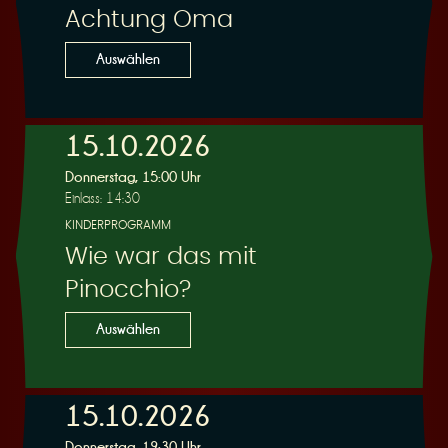
Achtung Oma
Auswählen
15.10.2026
Donnerstag, 15:00 Uhr
Einlass: 14:30
KINDERPROGRAMM
Wie war das mit
Pinocchio?
Auswählen
15.10.2026
Donnerstag, 19:30 Uhr