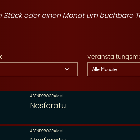
ein Stück oder einen Monat um buchbare T
k
Veranstaltungsm
ABENDPROGRAMM
Nosferatu
ABENDPROGRAMM