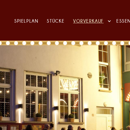
SPIELPLAN
STÜCKE
VORVERKAUF
ESSE