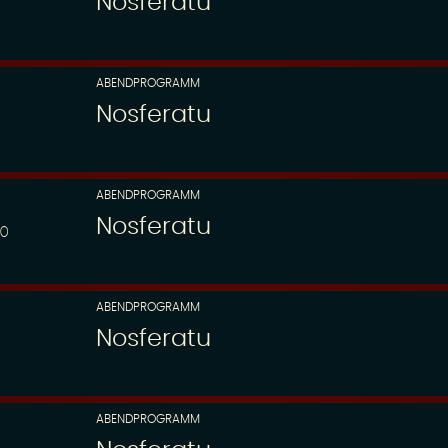
Nosferatu
ABENDPROGRAMM
Nosferatu
ABENDPROGRAMM
Nosferatu
00
ABENDPROGRAMM
Nosferatu
ABENDPROGRAMM