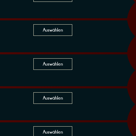
Auswählen
Auswählen
Auswählen
Auswählen