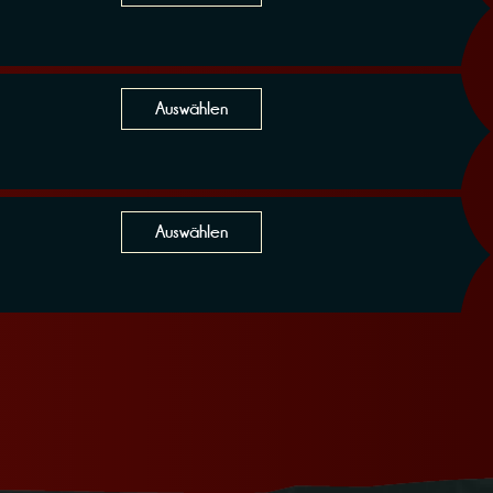
Auswählen
Auswählen