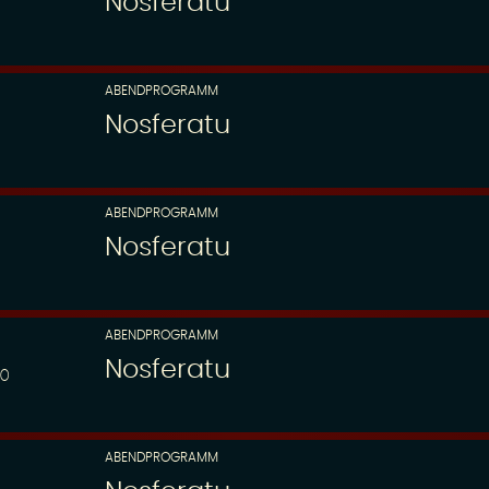
Nosferatu
ABENDPROGRAMM
Nosferatu
ABENDPROGRAMM
Nosferatu
ABENDPROGRAMM
Nosferatu
00
ABENDPROGRAMM