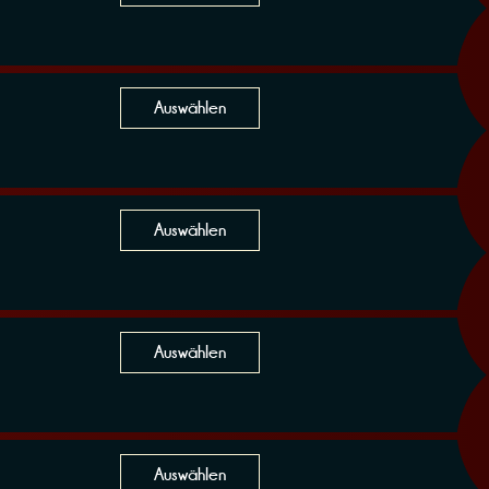
Auswählen
Auswählen
Auswählen
Auswählen