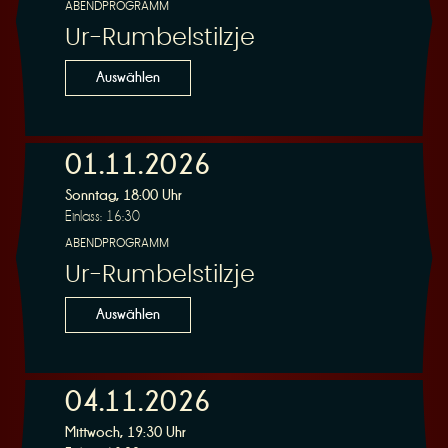
ABENDPROGRAMM
Ur-Rumbelstilzje
Auswählen
01.11.2026
Sonntag, 18:00 Uhr
Einlass: 16:30
ABENDPROGRAMM
Ur-Rumbelstilzje
Auswählen
04.11.2026
Mittwoch, 19:30 Uhr