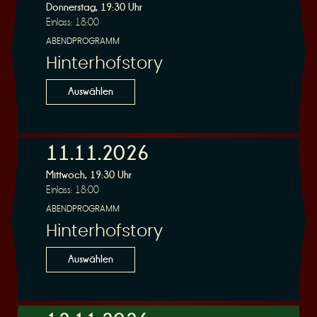
Donnerstag, 19:30 Uhr
Einlass: 18:00
ABENDPROGRAMM
Hinterhofstory
Auswählen
11.11.2026
Mittwoch, 19:30 Uhr
Einlass: 18:00
ABENDPROGRAMM
Hinterhofstory
Auswählen