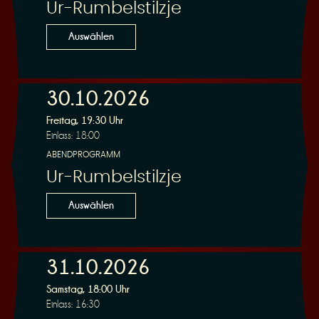
Ur-Rumbelstilzje
Auswählen
30.10.2026
Freitag, 19:30 Uhr
Einlass: 18:00
ABENDPROGRAMM
Ur-Rumbelstilzje
Auswählen
31.10.2026
Samstag, 18:00 Uhr
Einlass: 16:30