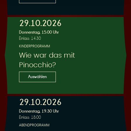
29.10.2026
Donnerstag, 15:00 Uhr
Einlass: 14:30
KINDERPROGRAMM
Wie war das mit
Pinocchio?
Auswählen
29.10.2026
Donnerstag, 19:30 Uhr
Einlass: 18:00
ABENDPROGRAMM