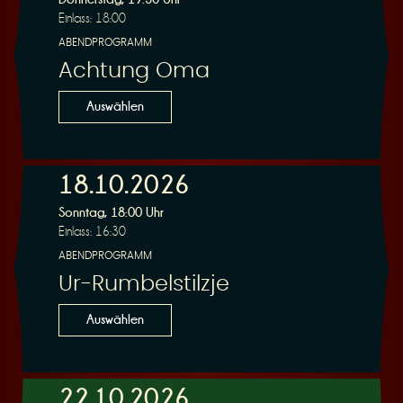
Einlass: 18:00
ABENDPROGRAMM
Achtung Oma
Auswählen
18.10.2026
Sonntag, 18:00 Uhr
Einlass: 16:30
ABENDPROGRAMM
Ur-Rumbelstilzje
Auswählen
22.10.2026