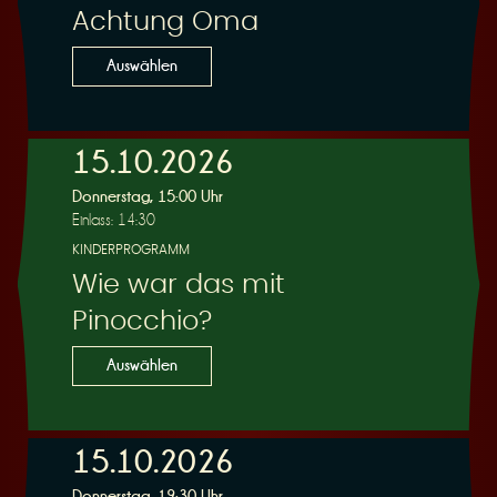
Achtung Oma
Auswählen
15.10.2026
Donnerstag, 15:00 Uhr
Einlass: 14:30
KINDERPROGRAMM
Wie war das mit
Pinocchio?
Auswählen
15.10.2026
Donnerstag, 19:30 Uhr