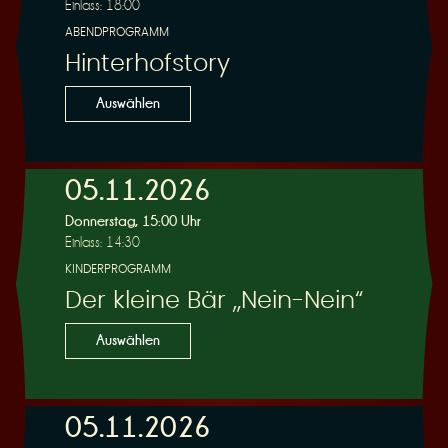
Einlass: 18:00
ABENDPROGRAMM
Hinterhofstory
Auswählen
05.11.2026
Donnerstag, 15:00 Uhr
Einlass: 14:30
KINDERPROGRAMM
Der kleine Bär „Nein-Nein“
Auswählen
05.11.2026