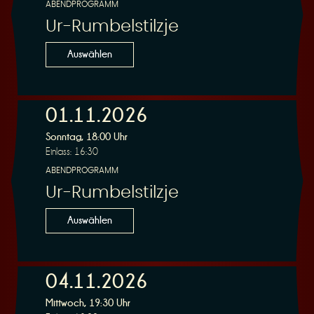
ABENDPROGRAMM
Ur-Rumbelstilzje
Auswählen
01.11.2026
Sonntag, 18:00 Uhr
Einlass: 16:30
ABENDPROGRAMM
Ur-Rumbelstilzje
Auswählen
04.11.2026
Mittwoch, 19:30 Uhr