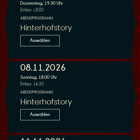
Donnerstag, 19:30 Uhr
Einlass: 18:00
ABENDPROGRAMM
Hinterhofstory
Auswählen
08.11.2026
Sonntag, 18:00 Uhr
Einlass: 16:30
ABENDPROGRAMM
Hinterhofstory
Auswählen