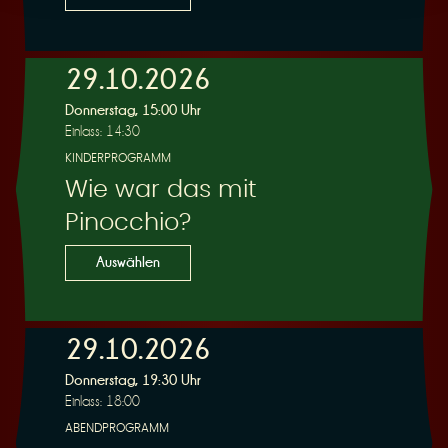
29.10.2026
Donnerstag, 15:00 Uhr
Einlass: 14:30
KINDERPROGRAMM
Wie war das mit
Pinocchio?
Auswählen
29.10.2026
Donnerstag, 19:30 Uhr
Einlass: 18:00
ABENDPROGRAMM