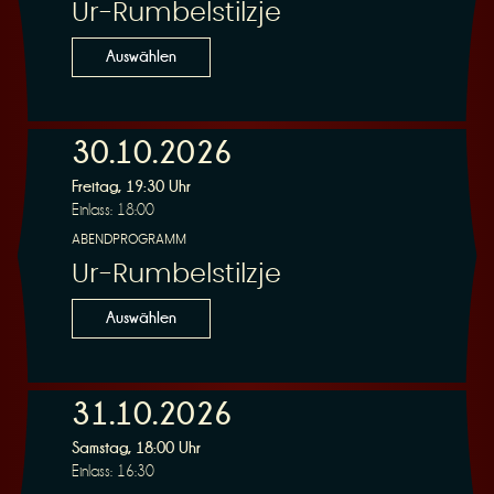
Ur-Rumbelstilzje
Auswählen
30.10.2026
Freitag, 19:30 Uhr
Einlass: 18:00
ABENDPROGRAMM
Ur-Rumbelstilzje
Auswählen
31.10.2026
Samstag, 18:00 Uhr
Einlass: 16:30