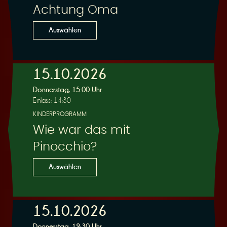
Achtung Oma
Auswählen
15.10.2026
Donnerstag, 15:00 Uhr
Einlass: 14:30
KINDERPROGRAMM
Wie war das mit
Pinocchio?
Auswählen
15.10.2026
Donnerstag, 19:30 Uhr