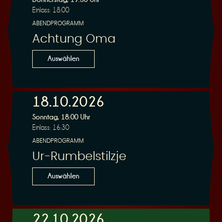
Einlass: 18:00
ABENDPROGRAMM
Achtung Oma
Auswählen
18.10.2026
Sonntag, 18:00 Uhr
Einlass: 16:30
ABENDPROGRAMM
Ur-Rumbelstilzje
Auswählen
22.10.2026