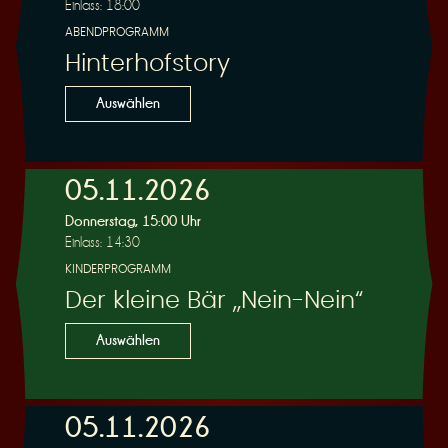
Einlass: 18:00
ABENDPROGRAMM
Hinterhofstory
Auswählen
05.11.2026
Donnerstag, 15:00 Uhr
Einlass: 14:30
KINDERPROGRAMM
Der kleine Bär „Nein-Nein“
Auswählen
05.11.2026