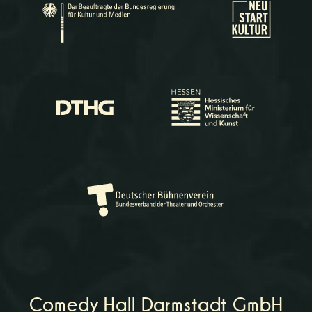
Comedy Hall Darmstadt GmbH