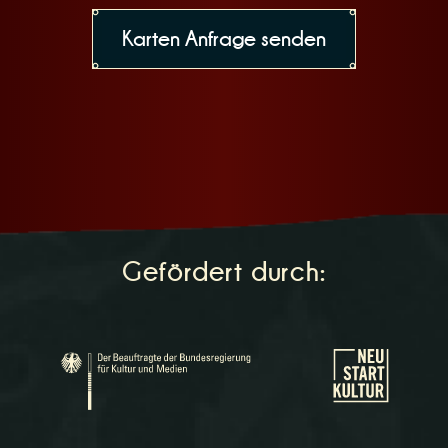
Gefördert durch: