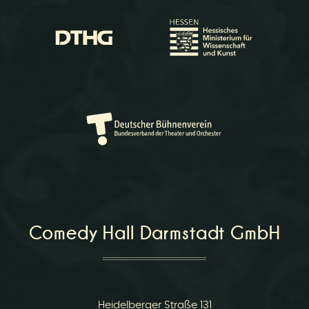
Comedy Hall Darmstadt GmbH
Heidelberger Straße 131