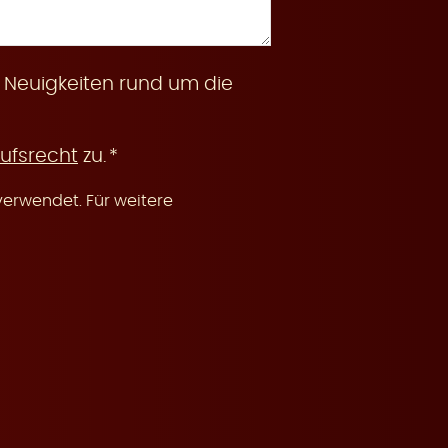
 Neuigkeiten rund um die
ufsrecht
zu.
erwendet. Für weitere