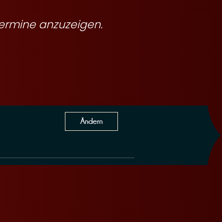
ermine anzuzeigen.
Ändern