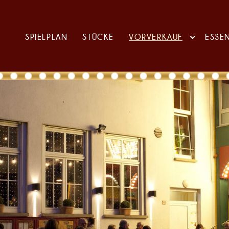
SPIELPLAN
STÜCKE
VORVERKAUF
ESSE