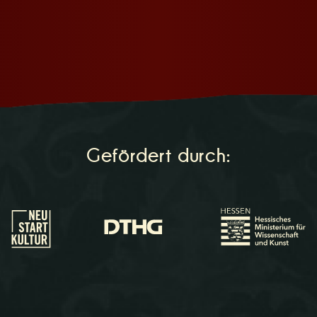
Gefördert durch: