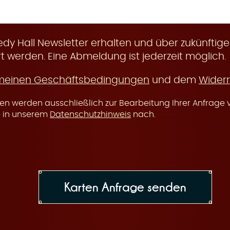
y Hall Newsletter erhalten und über zukünftige
t werden. Eine Abmeldung ist jederzeit möglich.
meinen Geschäftsbedingungen
und dem
Widerr
n werden ausschließlich zur Bearbeitung Ihrer Anfrage v
e in unserem
Datenschutzhinweis
nach.