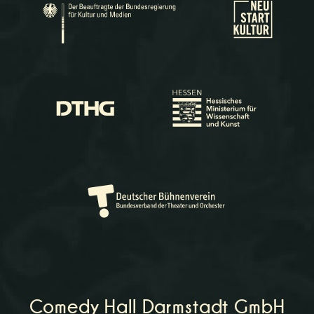
Comedy Hall Darmstadt GmbH