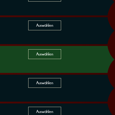
Auswählen
Auswählen
Auswählen
Auswählen