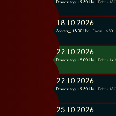
Donnerstag, 19:30 Uhr
Einlass: 18:
n
18.10.2026
Sonntag, 18:00 Uhr
Einlass: 16:30
g
22.10.2026
Donnerstag, 15:00 Uhr
Einlass: 14:
22.10.2026
Donnerstag, 19:30 Uhr
Einlass: 18:
25.10.2026