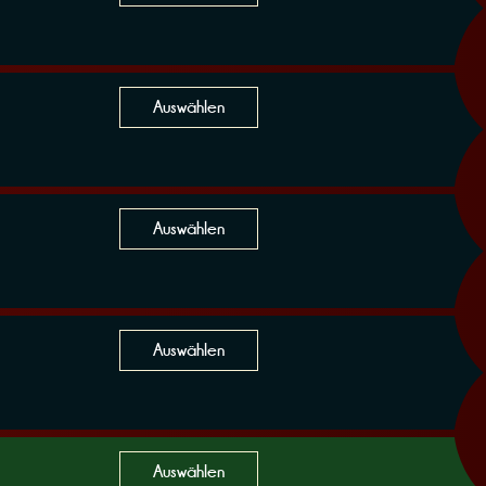
Auswählen
Auswählen
Auswählen
Auswählen