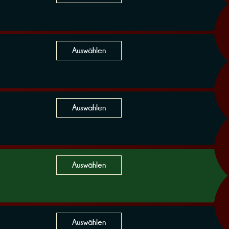
Auswählen
Auswählen
Auswählen
Auswählen