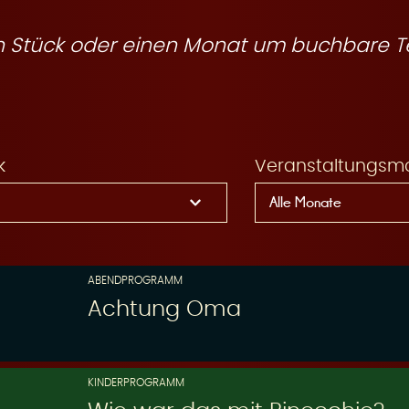
ein Stück oder einen Monat um buchbare T
k
Veranstaltungsm
ABENDPROGRAMM
Achtung Oma
KINDERPROGRAMM