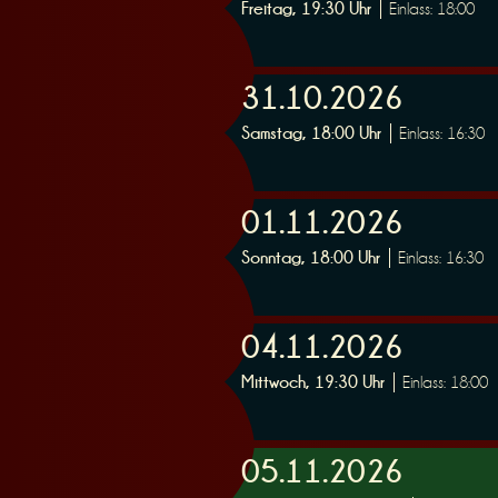
Freitag, 19:30 Uhr
Einlass: 18:00
31.10.2026
Samstag, 18:00 Uhr
Einlass: 16:30
01.11.2026
Sonntag, 18:00 Uhr
Einlass: 16:30
04.11.2026
Mittwoch, 19:30 Uhr
Einlass: 18:00
05.11.2026