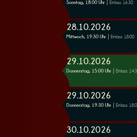
Sonntag, 18:00 Uhr
Einlass: 16:30
28.10.2026
Mittwoch, 19:30 Uhr
Einlass: 18:00
29.10.2026
Donnerstag, 15:00 Uhr
Einlass: 14:
29.10.2026
Donnerstag, 19:30 Uhr
Einlass: 18:
30.10.2026