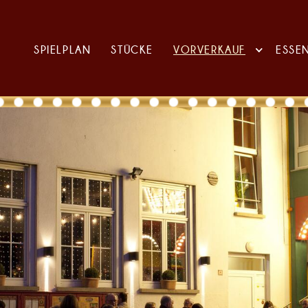
SPIELPLAN
STÜCKE
VORVERKAUF
ESSE