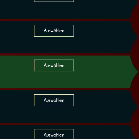
Auswählen
Auswählen
Auswählen
Auswählen