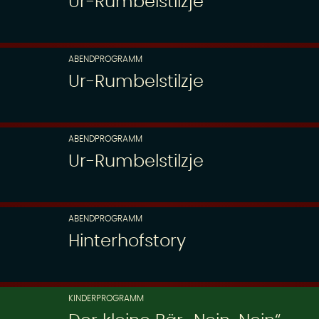
Ur-Rumbelstilzje
ABENDPROGRAMM
Ur-Rumbelstilzje
ABENDPROGRAMM
Ur-Rumbelstilzje
ABENDPROGRAMM
Hinterhofstory
KINDERPROGRAMM