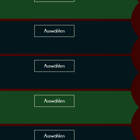
Auswählen
Auswählen
Auswählen
Auswählen