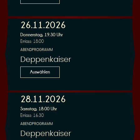
26.11.2026
Donnerstag, 19:30 Uhr
Einlass: 18:00
ABENDPROGRAMM
Deppenkaiser
Auswählen
28.11.2026
Samstag, 18:00 Uhr
Einlass: 16:30
ABENDPROGRAMM
Deppenkaiser