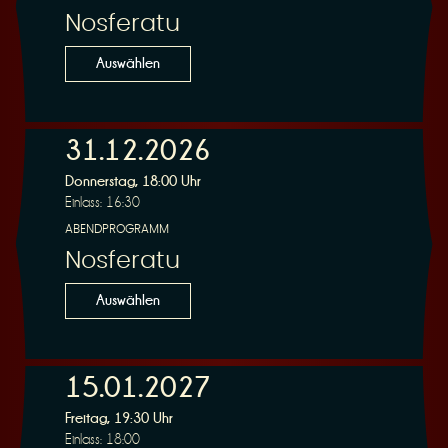
Nosferatu
Auswählen
31.12.2026
Donnerstag, 18:00 Uhr
Einlass: 16:30
ABENDPROGRAMM
Nosferatu
Auswählen
15.01.2027
Freitag, 19:30 Uhr
Einlass: 18:00