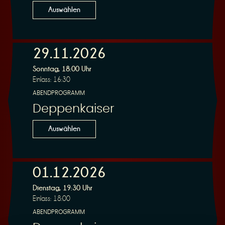
Auswählen
29.11.2026
Sonntag, 18:00 Uhr
Einlass: 16:30
ABENDPROGRAMM
Deppenkaiser
Auswählen
01.12.2026
Dienstag, 19:30 Uhr
Einlass: 18:00
ABENDPROGRAMM