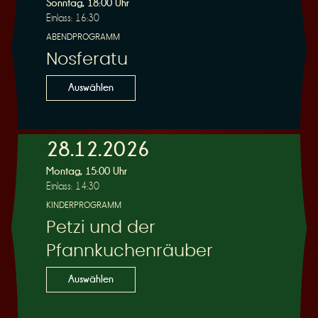
Sonntag, 18:00 Uhr
Einlass: 16:30
ABENDPROGRAMM
Nosferatu
Auswählen
28.12.2026
Montag, 15:00 Uhr
Einlass: 14:30
KINDERPROGRAMM
Petzi und der
Pfannkuchenräuber
Auswählen