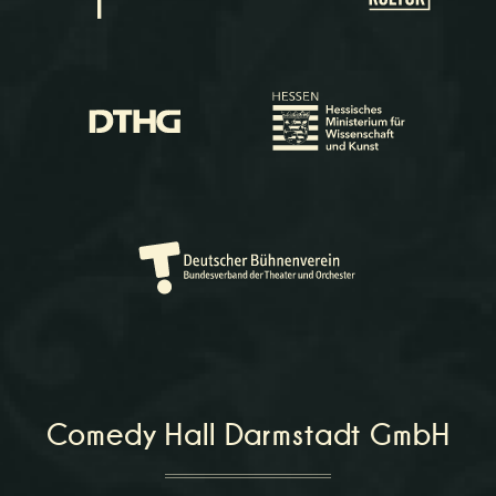
Comedy Hall Darmstadt GmbH