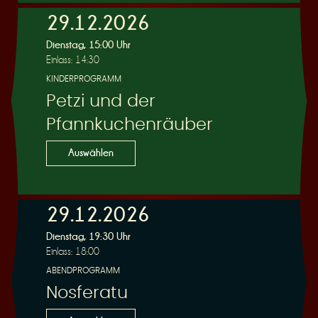
29.12.2026
Dienstag, 15:00 Uhr
Einlass: 14:30
KINDERPROGRAMM
Petzi und der
Pfannkuchenräuber
Auswählen
29.12.2026
Dienstag, 19:30 Uhr
Einlass: 18:00
ABENDPROGRAMM
Nosferatu