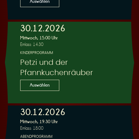
Auswählen
30.12.2026
Mittwoch, 15:00 Uhr
Einlass: 14:30
KINDERPROGRAMM
Petzi und der
Pfannkuchenräuber
Auswählen
30.12.2026
Mittwoch, 19:30 Uhr
Einlass: 18:00
ABENDPROGRAMM