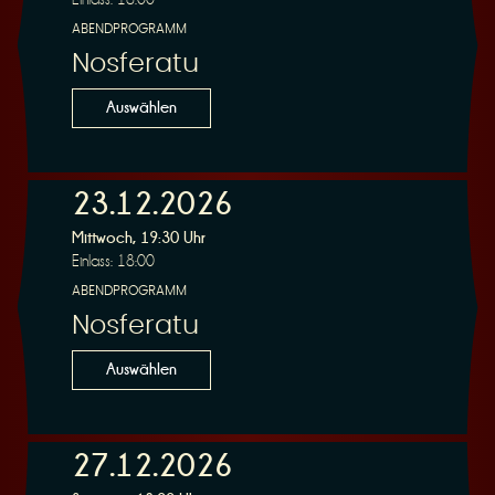
ABENDPROGRAMM
Nosferatu
Auswählen
23.12.2026
Mittwoch, 19:30 Uhr
Einlass: 18:00
ABENDPROGRAMM
Nosferatu
Auswählen
27.12.2026