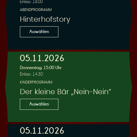
Einlass: 18:00
ABENDPROGRAMM
Hinterhofstory
Auswählen
05.11.2026
Donnerstag, 15:00 Uhr
Einlass: 14:30
KINDERPROGRAMM
Der kleine Bär „Nein-Nein“
Auswählen
05.11.2026