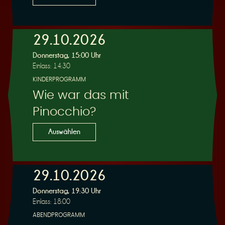
29.10.2026
Donnerstag, 15:00 Uhr
Einlass: 14:30
KINDERPROGRAMM
Wie war das mit
Pinocchio?
Auswählen
29.10.2026
Donnerstag, 19:30 Uhr
Einlass: 18:00
ABENDPROGRAMM