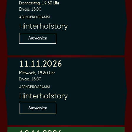
Donnerstag, 19:30 Uhr
Einlass: 18:00
ABENDPROGRAMM
Hinterhofstory
Auswählen
11.11.2026
Mittwoch, 19:30 Uhr
Einlass: 18:00
ABENDPROGRAMM
Hinterhofstory
Auswählen