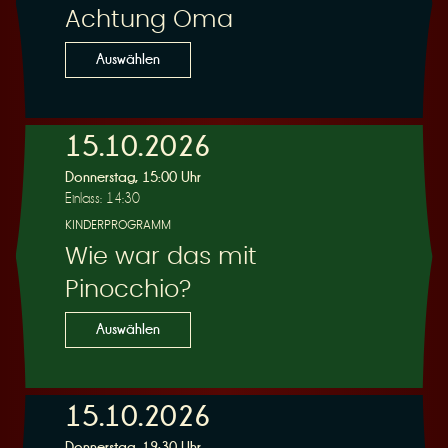
Achtung Oma
Auswählen
15.10.2026
Donnerstag, 15:00 Uhr
Einlass: 14:30
KINDERPROGRAMM
Wie war das mit
Pinocchio?
Auswählen
15.10.2026
Donnerstag, 19:30 Uhr