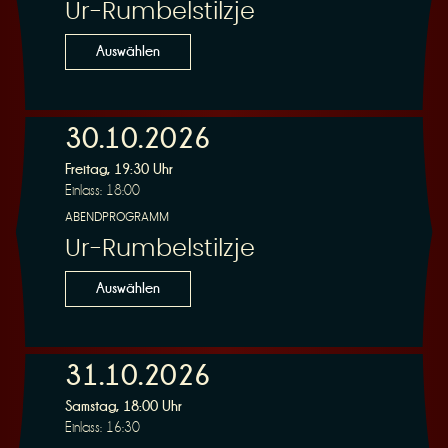
Ur-Rumbelstilzje
Auswählen
30.10.2026
Freitag, 19:30 Uhr
Einlass: 18:00
ABENDPROGRAMM
Ur-Rumbelstilzje
Auswählen
31.10.2026
Samstag, 18:00 Uhr
Einlass: 16:30