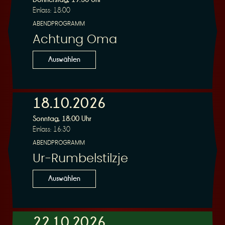
Einlass: 18:00
ABENDPROGRAMM
Achtung Oma
Auswählen
18.10.2026
Sonntag, 18:00 Uhr
Einlass: 16:30
ABENDPROGRAMM
Ur-Rumbelstilzje
Auswählen
22.10.2026