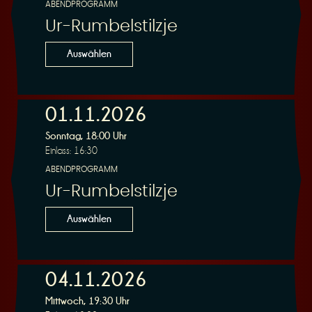
ABENDPROGRAMM
Ur-Rumbelstilzje
Auswählen
01.11.2026
Sonntag, 18:00 Uhr
Einlass: 16:30
ABENDPROGRAMM
Ur-Rumbelstilzje
Auswählen
04.11.2026
Mittwoch, 19:30 Uhr