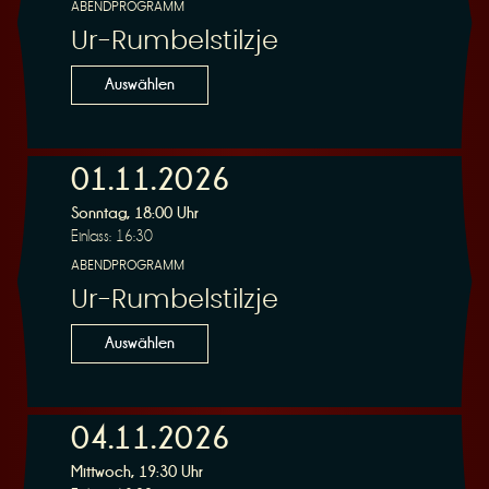
ABENDPROGRAMM
Ur-Rumbelstilzje
Auswählen
01.11.2026
Sonntag, 18:00 Uhr
Einlass: 16:30
ABENDPROGRAMM
Ur-Rumbelstilzje
Auswählen
04.11.2026
Mittwoch, 19:30 Uhr