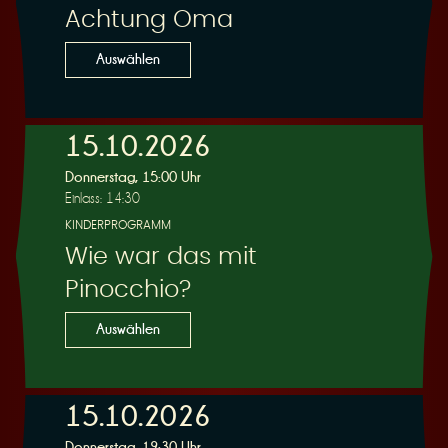
Achtung Oma
Auswählen
15.10.2026
Donnerstag, 15:00 Uhr
Einlass: 14:30
KINDERPROGRAMM
Wie war das mit
Pinocchio?
Auswählen
15.10.2026
Donnerstag, 19:30 Uhr