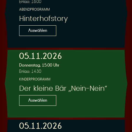
Einlass: 18:00
ABENDPROGRAMM
Hinterhofstory
Auswählen
05.11.2026
Donnerstag, 15:00 Uhr
Einlass: 14:30
KINDERPROGRAMM
Der kleine Bär „Nein-Nein“
Auswählen
05.11.2026