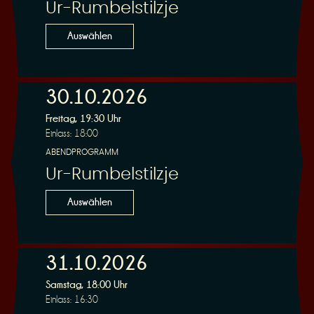
Ur-Rumbelstilzje
Auswählen
30.10.2026
Freitag, 19:30 Uhr
Einlass: 18:00
ABENDPROGRAMM
Ur-Rumbelstilzje
Auswählen
31.10.2026
Samstag, 18:00 Uhr
Einlass: 16:30