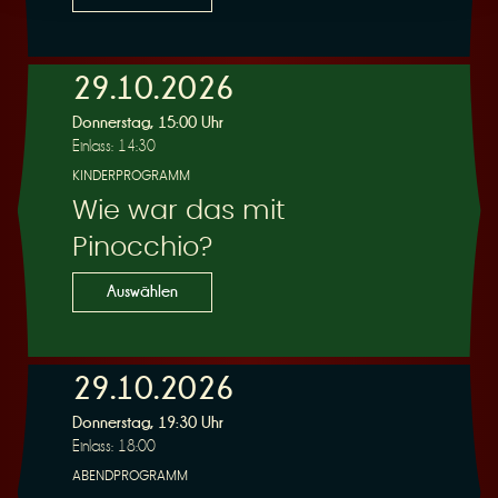
29.10.2026
Donnerstag, 15:00 Uhr
Einlass: 14:30
KINDERPROGRAMM
Wie war das mit
Pinocchio?
Auswählen
29.10.2026
Donnerstag, 19:30 Uhr
Einlass: 18:00
ABENDPROGRAMM