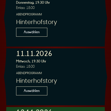
Donnerstag, 19:30 Uhr
Einlass: 18:00
ABENDPROGRAMM
Hinterhofstory
Auswählen
11.11.2026
Mittwoch, 19:30 Uhr
Einlass: 18:00
ABENDPROGRAMM
Hinterhofstory
Auswählen