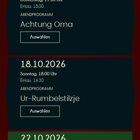
Einlass: 18:00
ABENDPROGRAMM
Achtung Oma
Auswählen
18.10.2026
Sonntag, 18:00 Uhr
Einlass: 16:30
ABENDPROGRAMM
Ur-Rumbelstilzje
Auswählen
22.10.2026