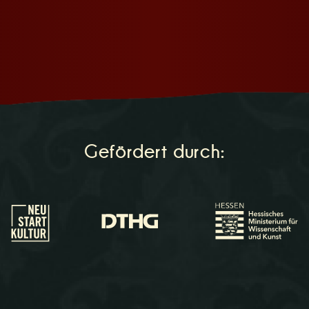
Gefördert durch: