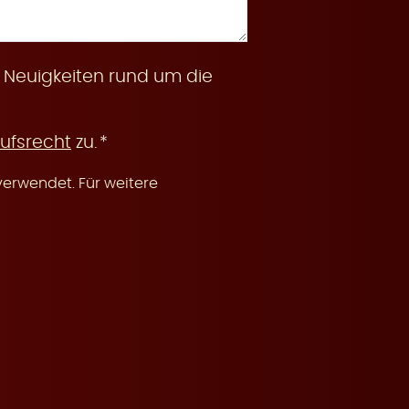
 Neuigkeiten rund um die
ufsrecht
zu.
erwendet. Für weitere