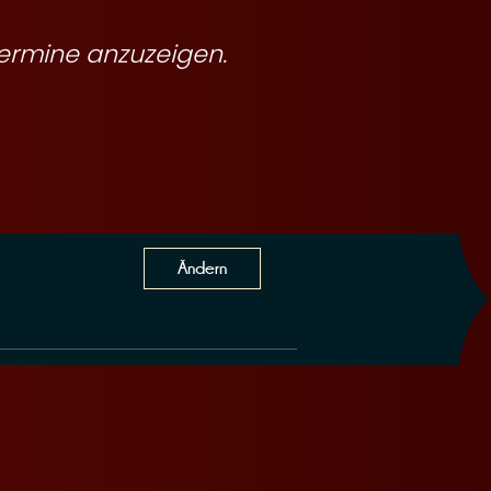
ermine anzuzeigen.
Ändern