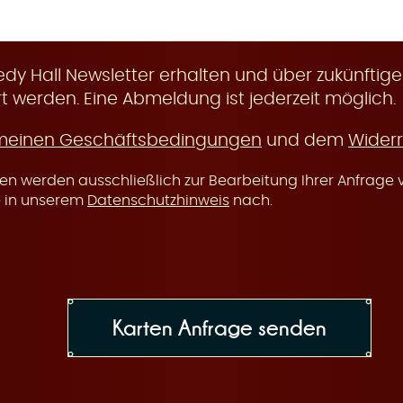
y Hall Newsletter erhalten und über zukünftige
t werden. Eine Abmeldung ist jederzeit möglich.
meinen Geschäftsbedingungen
und dem
Widerr
n werden ausschließlich zur Bearbeitung Ihrer Anfrage v
e in unserem
Datenschutzhinweis
nach.