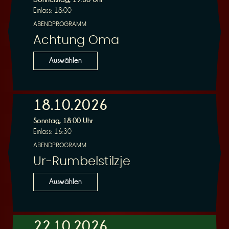
Einlass: 18:00
ABENDPROGRAMM
Achtung Oma
Auswählen
18.10.2026
Sonntag, 18:00 Uhr
Einlass: 16:30
ABENDPROGRAMM
Ur-Rumbelstilzje
Auswählen
22.10.2026