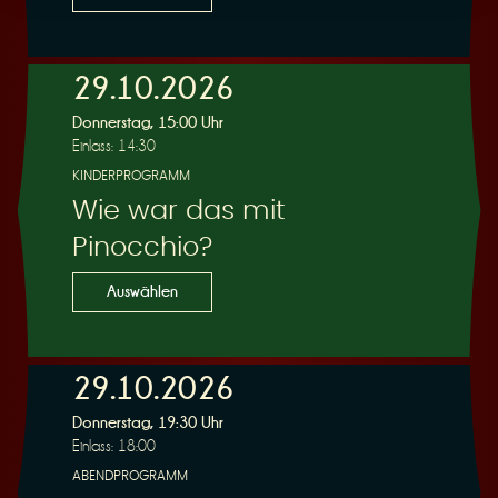
29.10.2026
Donnerstag, 15:00 Uhr
Einlass: 14:30
KINDERPROGRAMM
Wie war das mit
Pinocchio?
Auswählen
29.10.2026
Donnerstag, 19:30 Uhr
Einlass: 18:00
ABENDPROGRAMM