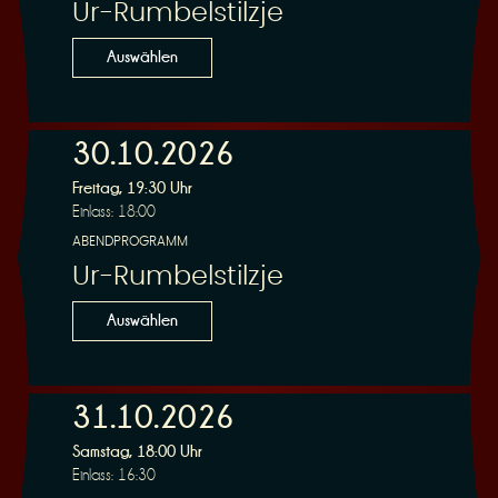
Ur-Rumbelstilzje
Auswählen
30.10.2026
Freitag, 19:30 Uhr
Einlass: 18:00
ABENDPROGRAMM
Ur-Rumbelstilzje
Auswählen
31.10.2026
Samstag, 18:00 Uhr
Einlass: 16:30