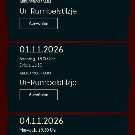
ABENDPROGRAMM
Ur-Rumbelstilzje
Auswählen
01.11.2026
Sonntag, 18:00 Uhr
Einlass: 16:30
ABENDPROGRAMM
Ur-Rumbelstilzje
Auswählen
04.11.2026
Mittwoch, 19:30 Uhr