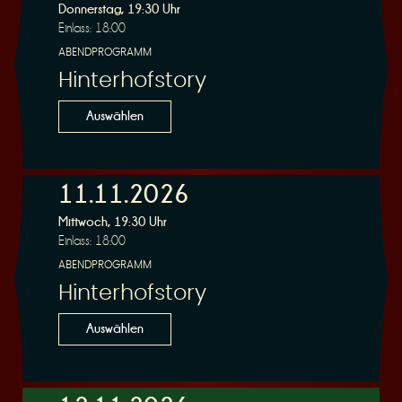
Donnerstag, 19:30 Uhr
Einlass: 18:00
ABENDPROGRAMM
Hinterhofstory
Auswählen
11.11.2026
Mittwoch, 19:30 Uhr
Einlass: 18:00
ABENDPROGRAMM
Hinterhofstory
Auswählen