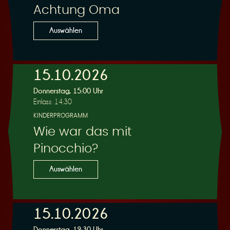
Achtung Oma
Auswählen
15.10.2026
Donnerstag, 15:00 Uhr
Einlass: 14:30
KINDERPROGRAMM
Wie war das mit
Pinocchio?
Auswählen
15.10.2026
Donnerstag, 19:30 Uhr