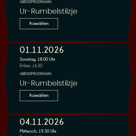
ABENDPROGRAMM
Ur-Rumbelstilzje
Auswählen
01.11.2026
Sonntag, 18:00 Uhr
Einlass: 16:30
ABENDPROGRAMM
Ur-Rumbelstilzje
Auswählen
04.11.2026
Mittwoch, 19:30 Uhr