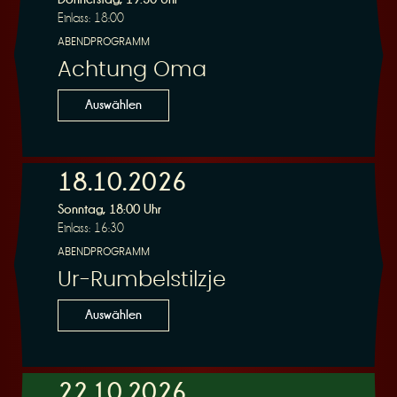
Einlass: 18:00
ABENDPROGRAMM
Achtung Oma
Auswählen
18.10.2026
Sonntag, 18:00 Uhr
Einlass: 16:30
ABENDPROGRAMM
Ur-Rumbelstilzje
Auswählen
22.10.2026