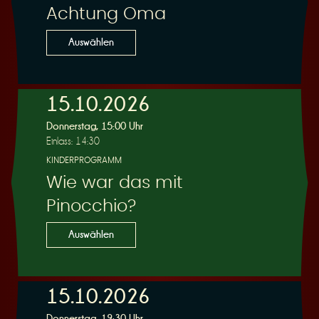
Achtung Oma
Auswählen
15.10.2026
Donnerstag, 15:00 Uhr
Einlass: 14:30
KINDERPROGRAMM
Wie war das mit
Pinocchio?
Auswählen
15.10.2026
Donnerstag, 19:30 Uhr