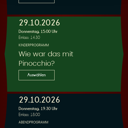
29.10.2026
Donnerstag, 15:00 Uhr
Einlass: 14:30
KINDERPROGRAMM
Wie war das mit
Pinocchio?
Auswählen
29.10.2026
Donnerstag, 19:30 Uhr
Einlass: 18:00
ABENDPROGRAMM