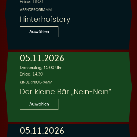
Einlass: 18:00
ABENDPROGRAMM
Hinterhofstory
Auswählen
05.11.2026
Donnerstag, 15:00 Uhr
Einlass: 14:30
KINDERPROGRAMM
Der kleine Bär „Nein-Nein“
Auswählen
05.11.2026