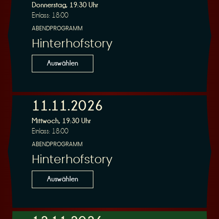
Donnerstag, 19:30 Uhr
Einlass: 18:00
ABENDPROGRAMM
Hinterhofstory
Auswählen
11.11.2026
Mittwoch, 19:30 Uhr
Einlass: 18:00
ABENDPROGRAMM
Hinterhofstory
Auswählen