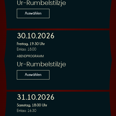
Ur-Rumbelstilzje
Auswählen
30.10.2026
Freitag, 19:30 Uhr
Einlass: 18:00
ABENDPROGRAMM
Ur-Rumbelstilzje
Auswählen
31.10.2026
Samstag, 18:00 Uhr
Einlass: 16:30