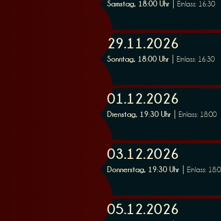
Samstag, 18:00 Uhr
Einlass: 16:30
n
29.11.2026
Sonntag, 18:00 Uhr
Einlass: 16:30
g
01.12.2026
Dienstag, 19:30 Uhr
Einlass: 18:00
03.12.2026
Donnerstag, 19:30 Uhr
Einlass: 18:
05.12.2026