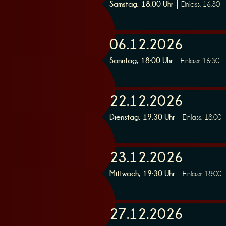
Samstag, 18:00 Uhr
Einlass: 16:30
06.12.2026
Sonntag, 18:00 Uhr
Einlass: 16:30
22.12.2026
Dienstag, 19:30 Uhr
Einlass: 18:00
23.12.2026
Mittwoch, 19:30 Uhr
Einlass: 18:00
27.12.2026