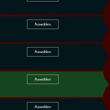
Auswählen
Auswählen
Auswählen
Auswählen