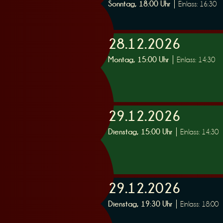
Sonntag, 18:00 Uhr
Einlass: 16:30
28.12.2026
Montag, 15:00 Uhr
Einlass: 14:30
29.12.2026
Dienstag, 15:00 Uhr
Einlass: 14:30
29.12.2026
Dienstag, 19:30 Uhr
Einlass: 18:00