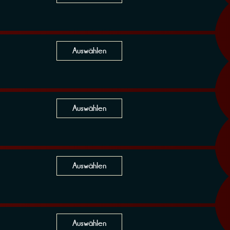
Auswählen
Auswählen
Auswählen
Auswählen