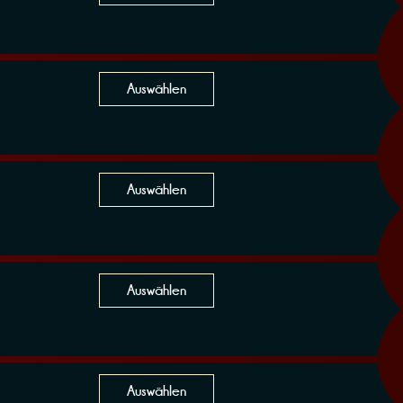
Auswählen
Auswählen
Auswählen
Auswählen