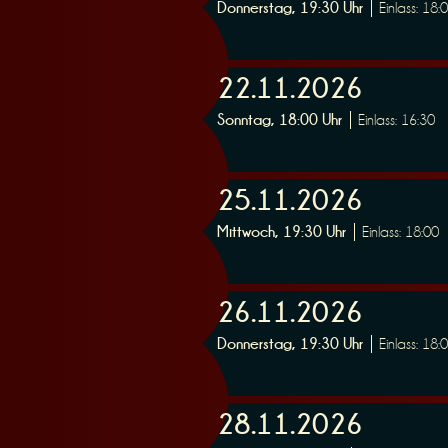
Donnerstag, 19:30 Uhr
Einlass: 18:
e
22.11.2026
Sonntag, 18:00 Uhr
Einlass: 16:30
r
25.11.2026
Mittwoch, 19:30 Uhr
Einlass: 18:00
26.11.2026
u
Donnerstag, 19:30 Uhr
Einlass: 18:
28.11.2026