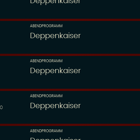
Deppenkaiser
ABENDPROGRAMM
Deppenkaiser
ABENDPROGRAMM
Deppenkaiser
ABENDPROGRAMM
Deppenkaiser
00
ABENDPROGRAMM