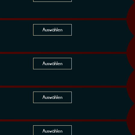
Auswählen
Auswählen
Auswählen
Auswählen