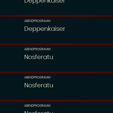
Deppenkaiser
ABENDPROGRAMM
Deppenkaiser
ABENDPROGRAMM
Nosferatu
ABENDPROGRAMM
Nosferatu
ABENDPROGRAMM