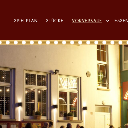
SPIELPLAN
STÜCKE
VORVERKAUF
ESSE