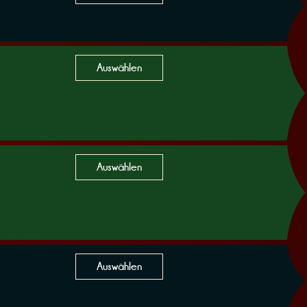
Auswählen
Auswählen
Auswählen