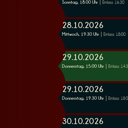
Sonntag, 18:00 Uhr
Einlass: 16:30
28.10.2026
Mittwoch, 19:30 Uhr
Einlass: 18:00
29.10.2026
Donnerstag, 15:00 Uhr
Einlass: 14:
29.10.2026
Donnerstag, 19:30 Uhr
Einlass: 18:
30.10.2026