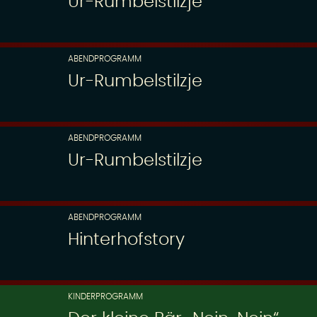
Ur-Rumbelstilzje
ABENDPROGRAMM
Ur-Rumbelstilzje
ABENDPROGRAMM
Ur-Rumbelstilzje
ABENDPROGRAMM
Hinterhofstory
KINDERPROGRAMM