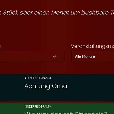
ein Stück oder einen Monat um buchbare T
k
Veranstaltungsm
ABENDPROGRAMM
Achtung Oma
KINDERPROGRAMM