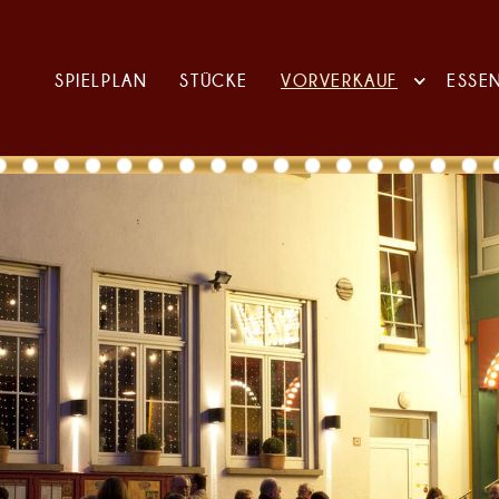
SPIELPLAN
STÜCKE
VORVERKAUF
ESSE