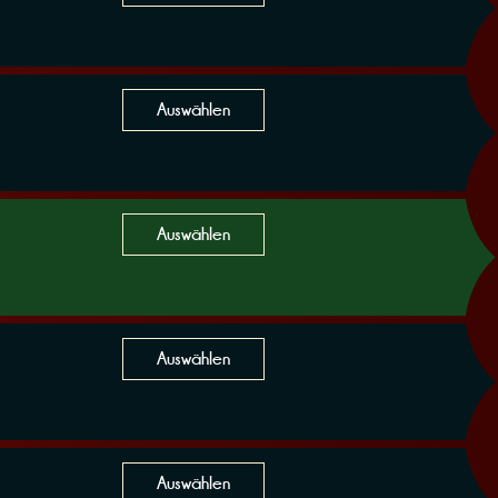
Auswählen
Auswählen
Auswählen
Auswählen