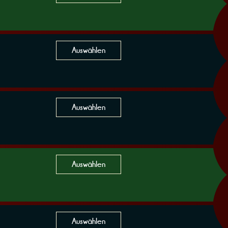
Auswählen
Auswählen
Auswählen
Auswählen