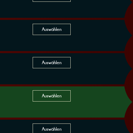
Auswählen
Auswählen
Auswählen
Auswählen