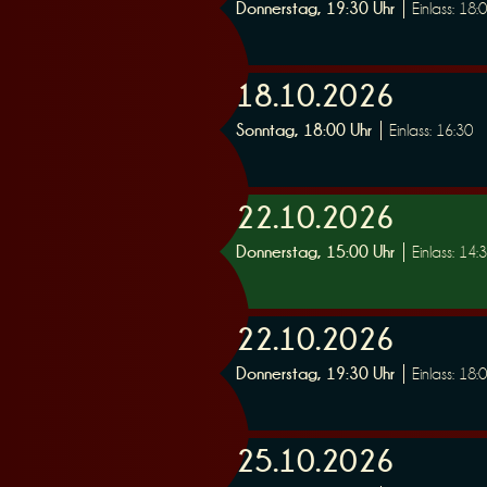
Donnerstag, 19:30 Uhr
Einlass: 18:
n
18.10.2026
Sonntag, 18:00 Uhr
Einlass: 16:30
g
22.10.2026
Donnerstag, 15:00 Uhr
Einlass: 14:
22.10.2026
Donnerstag, 19:30 Uhr
Einlass: 18:
25.10.2026