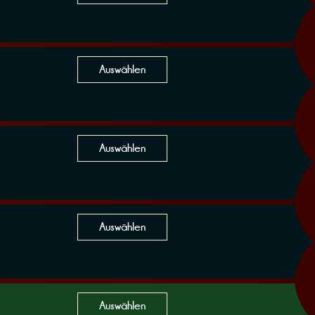
Auswählen
Auswählen
Auswählen
Auswählen