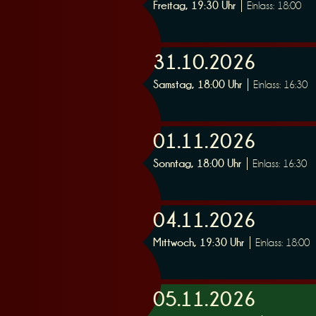
Freitag, 19:30 Uhr
Einlass: 18:00
31.10.2026
Samstag, 18:00 Uhr
Einlass: 16:30
01.11.2026
Sonntag, 18:00 Uhr
Einlass: 16:30
04.11.2026
Mittwoch, 19:30 Uhr
Einlass: 18:00
05.11.2026