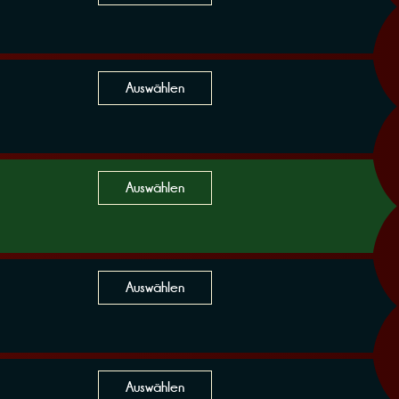
Auswählen
Auswählen
Auswählen
Auswählen