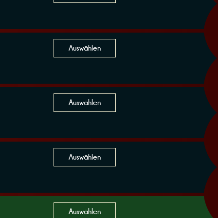
Auswählen
Auswählen
Auswählen
Auswählen