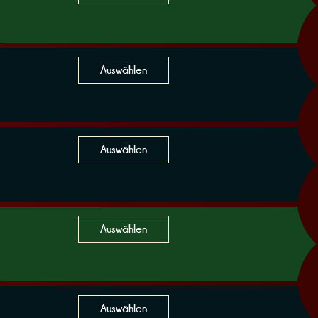
Auswählen
Auswählen
Auswählen
Auswählen