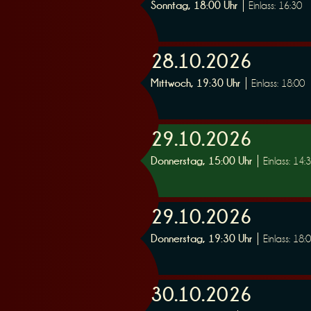
Sonntag, 18:00 Uhr
Einlass: 16:30
28.10.2026
Mittwoch, 19:30 Uhr
Einlass: 18:00
29.10.2026
Donnerstag, 15:00 Uhr
Einlass: 14:
29.10.2026
Donnerstag, 19:30 Uhr
Einlass: 18:
30.10.2026