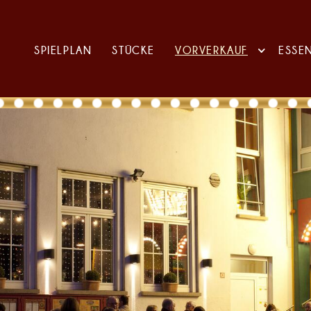
SPIELPLAN
STÜCKE
VORVERKAUF
ESSE