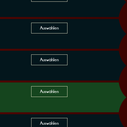
Auswählen
Auswählen
Auswählen
Auswählen