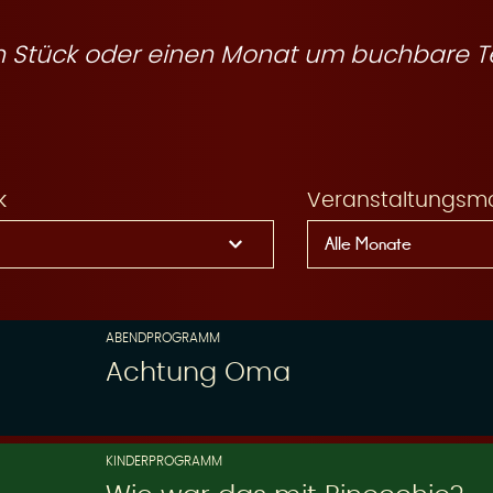
ein Stück oder einen Monat um buchbare T
k
Veranstaltungsm
ABENDPROGRAMM
Achtung Oma
KINDERPROGRAMM