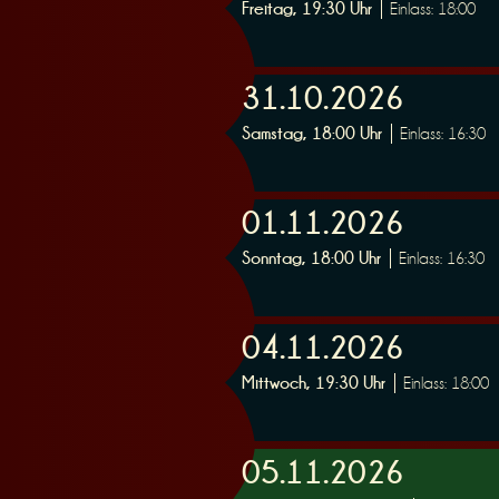
Freitag, 19:30 Uhr
Einlass: 18:00
31.10.2026
Samstag, 18:00 Uhr
Einlass: 16:30
01.11.2026
Sonntag, 18:00 Uhr
Einlass: 16:30
04.11.2026
Mittwoch, 19:30 Uhr
Einlass: 18:00
05.11.2026