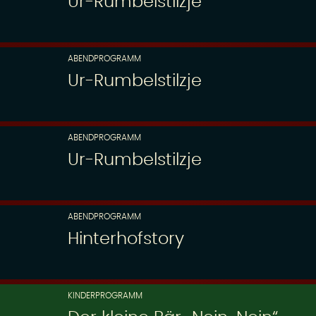
Ur-Rumbelstilzje
ABENDPROGRAMM
Ur-Rumbelstilzje
ABENDPROGRAMM
Ur-Rumbelstilzje
ABENDPROGRAMM
Hinterhofstory
KINDERPROGRAMM