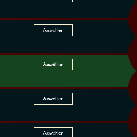
Auswählen
Auswählen
Auswählen
Auswählen