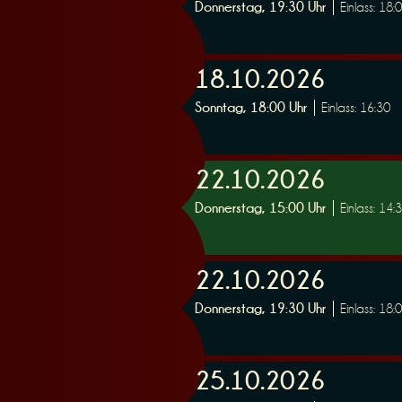
Donnerstag, 19:30 Uhr
Einlass: 18:
n
18.10.2026
Sonntag, 18:00 Uhr
Einlass: 16:30
g
22.10.2026
Donnerstag, 15:00 Uhr
Einlass: 14:
22.10.2026
Donnerstag, 19:30 Uhr
Einlass: 18:
25.10.2026