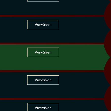
Auswählen
Auswählen
Auswählen
Auswählen