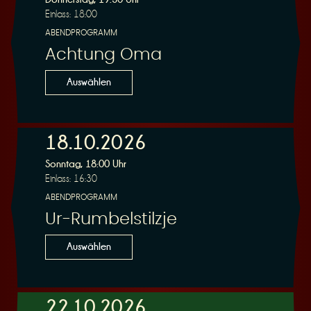
Einlass: 18:00
ABENDPROGRAMM
Achtung Oma
Auswählen
18.10.2026
Sonntag, 18:00 Uhr
Einlass: 16:30
ABENDPROGRAMM
Ur-Rumbelstilzje
Auswählen
22.10.2026