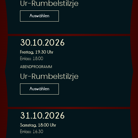
Ur-Rumbelstilzje
Auswählen
30.10.2026
Freitag, 19:30 Uhr
Einlass: 18:00
ABENDPROGRAMM
Ur-Rumbelstilzje
Auswählen
31.10.2026
Samstag, 18:00 Uhr
Einlass: 16:30