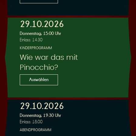
29.10.2026
Donnerstag, 15:00 Uhr
Einlass: 14:30
KINDERPROGRAMM
Wie war das mit
Pinocchio?
Auswählen
29.10.2026
Donnerstag, 19:30 Uhr
Einlass: 18:00
ABENDPROGRAMM