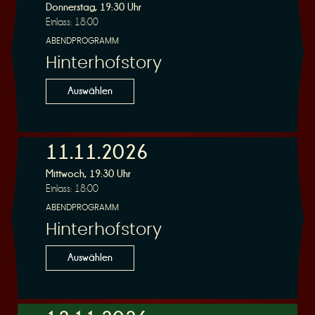
Donnerstag, 19:30 Uhr
Einlass: 18:00
ABENDPROGRAMM
Hinterhofstory
Auswählen
11.11.2026
Mittwoch, 19:30 Uhr
Einlass: 18:00
ABENDPROGRAMM
Hinterhofstory
Auswählen