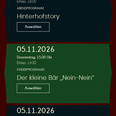
Einlass: 18:00
ABENDPROGRAMM
Hinterhofstory
Auswählen
05.11.2026
Donnerstag, 15:00 Uhr
Einlass: 14:30
KINDERPROGRAMM
Der kleine Bär „Nein-Nein“
Auswählen
05.11.2026