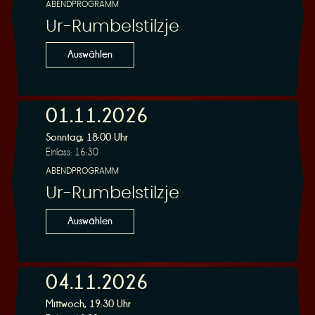
ABENDPROGRAMM
Ur-Rumbelstilzje
Auswählen
01.11.2026
Sonntag, 18:00 Uhr
Einlass: 16:30
ABENDPROGRAMM
Ur-Rumbelstilzje
Auswählen
04.11.2026
Mittwoch, 19:30 Uhr