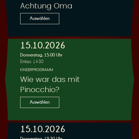
Achtung Oma
Auswählen
15.10.2026
Donnerstag, 15:00 Uhr
Einlass: 14:30
KINDERPROGRAMM
Wie war das mit
Pinocchio?
Auswählen
15.10.2026
Donnerstag, 19:30 Uhr